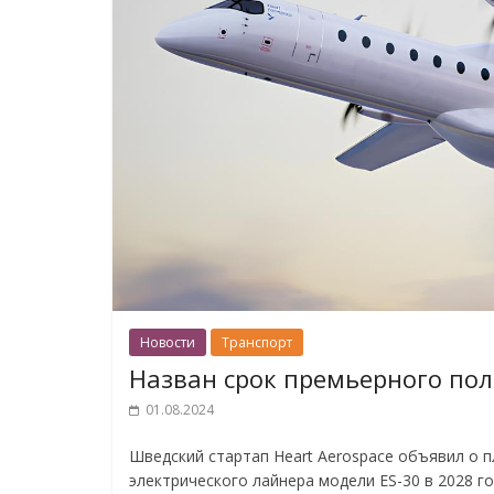
Новости
Транспорт
Назван срок премьерного пол
01.08.2024
Шведский стартап Heart Aerospace объявил о 
электрического лайнера модели ES-30 в 2028 го