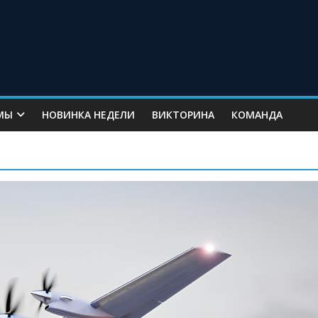
МЫ
НОВИНКА НЕДЕЛИ
ВИКТОРИНА
КОМАНДА