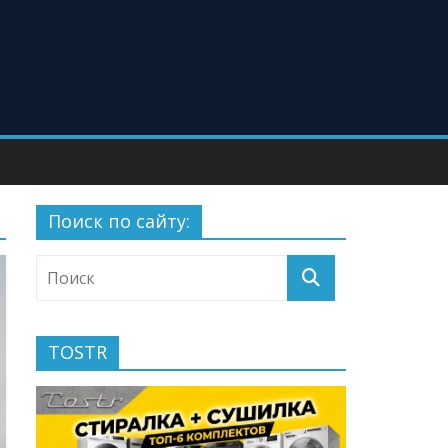
Поиск по сайту:
TOSTR