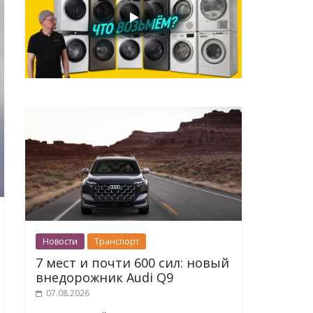
Новости
Транспорт
7 мест и почти 600 сил: новый
внедорожник Audi Q9
07.08.2026