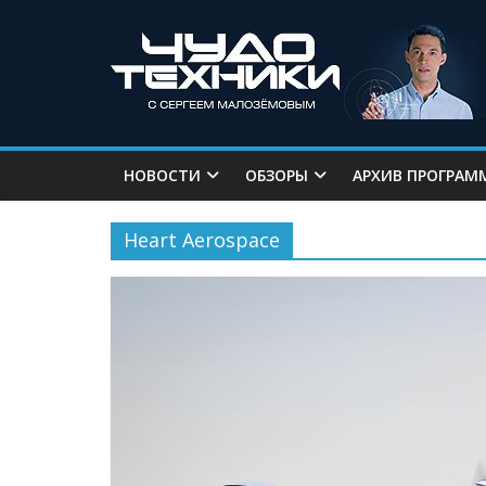
НОВОСТИ
ОБЗОРЫ
АРХИВ ПРОГРАМ
Heart Aerospace