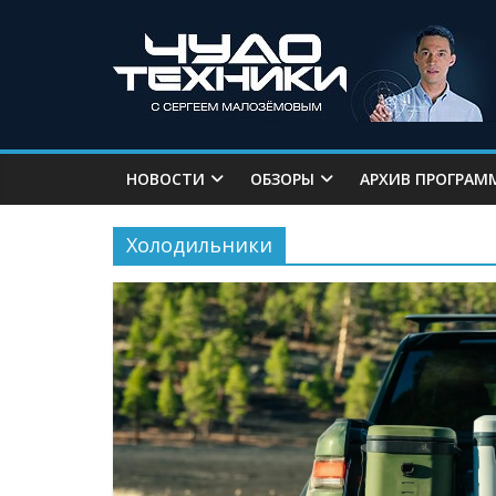
НОВОСТИ
ОБЗОРЫ
АРХИВ ПРОГРАМ
Холодильники