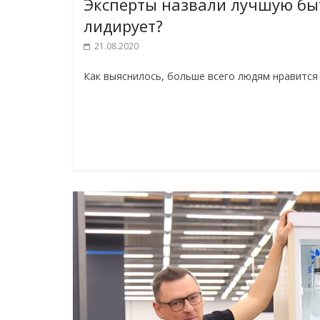
Эксперты назвали лучшую быт
лидирует?
21.08.2020
Как выяснилось, больше всего людям нравится