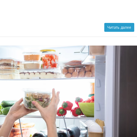
Читать далее