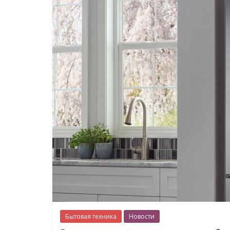
Бытовая техника
Новости