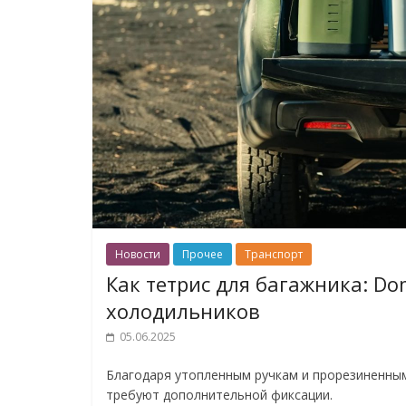
Новости
Прочее
Транспорт
Как тетрис для багажника: Do
холодильников
05.06.2025
Благодаря утопленным ручкам и прорезиненным
требуют дополнительной фиксации.