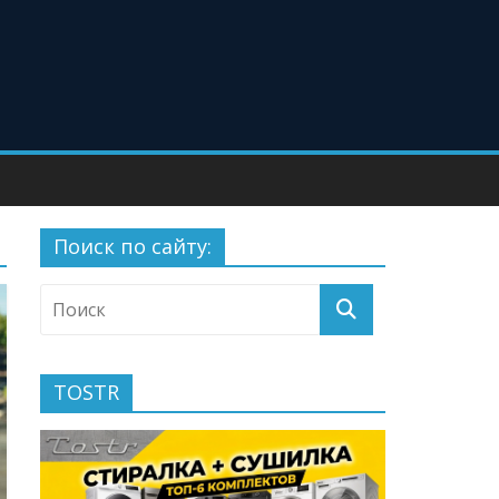
Поиск по сайту:
TOSTR