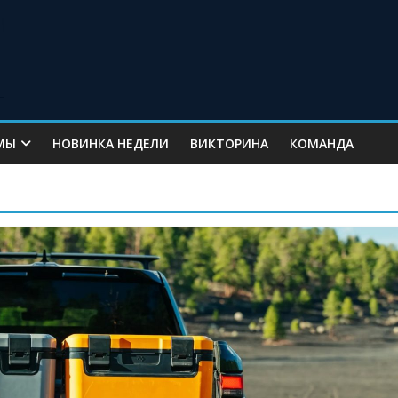
МЫ
НОВИНКА НЕДЕЛИ
ВИКТОРИНА
КОМАНДА