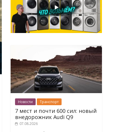
Новости
Транспорт
7 мест и почти 600 сил: новый
внедорожник Audi Q9
07.08.2026