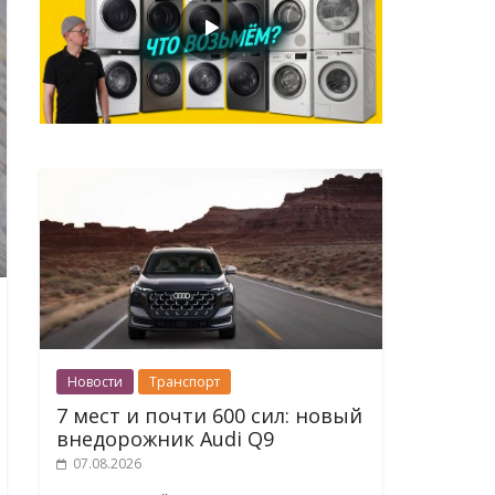
Новости
Транспорт
7 мест и почти 600 сил: новый
внедорожник Audi Q9
07.08.2026