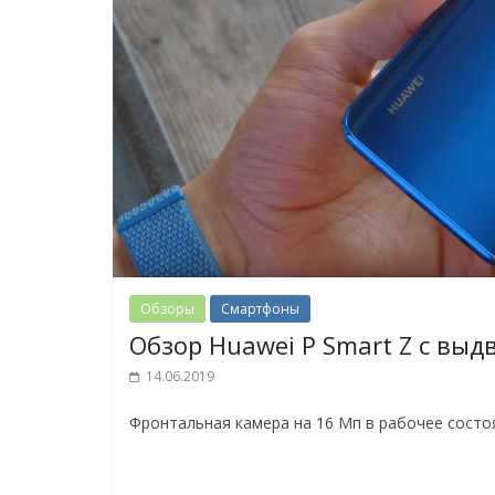
Обзоры
Смартфоны
Обзор Huawei P Smart Z с вы
14.06.2019
Фронтальная камера на 16 Мп в рабочее состоя