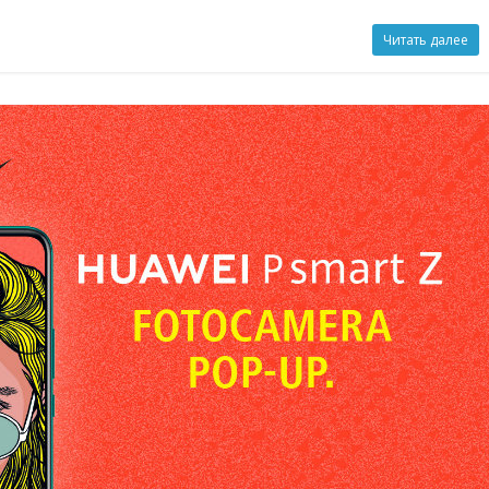
Читать далее