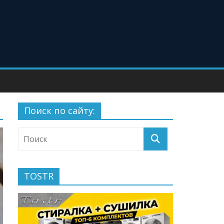
Поиск по сайту:
TOSTR