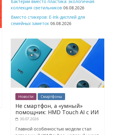
Бактерии вместо пластика: экологичная
коллекция светильников
06.08.2026
Вместо стикеров: E-Ink-дисплей для
семейных заметок
06.08.2026
Новости
Смартфоны
Не смартфон, а «умный»
помощник: HMD Touch AI с ИИ
30.07.2026
Главной особенностью модели стал