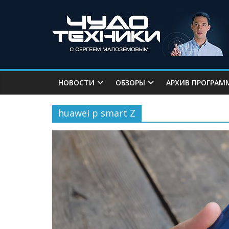
НОВОСТИ
ОБЗОРЫ
АРХИВ ПРОГРАМ
huawei p smart Z