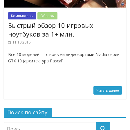
Компьютеры
Обзоры
Быстрый обзор 10 игровых
ноутбуков за 1+ млн.
11.10.2016
Все 10 моделей — с новыми видеокартами Nvidia серии
GTX 10 (архитектура Pascal).
Читать далее
Поиск по сайту: