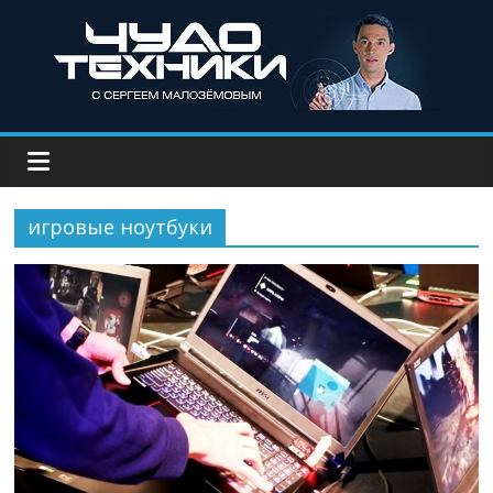
игровые ноутбуки