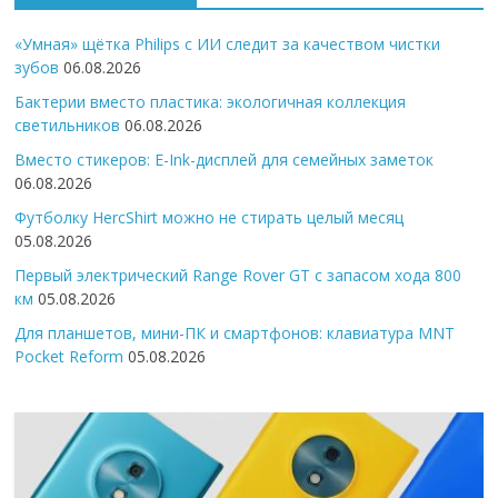
«Умная» щётка Philips с ИИ следит за качеством чистки
зубов
06.08.2026
Бактерии вместо пластика: экологичная коллекция
светильников
06.08.2026
Вместо стикеров: E-Ink-дисплей для семейных заметок
06.08.2026
Футболку HercShirt можно не стирать целый месяц
05.08.2026
Первый электрический Range Rover GT с запасом хода 800
км
05.08.2026
Для планшетов, мини-ПК и смартфонов: клавиатура MNT
Pocket Reform
05.08.2026