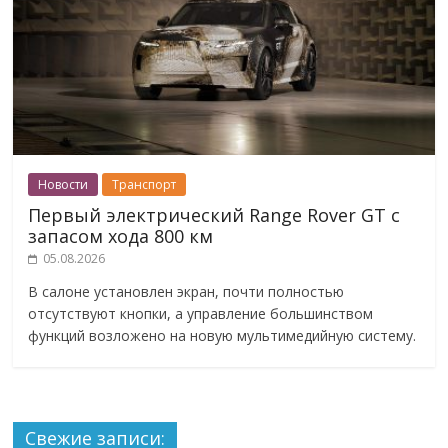
Новости
Транспорт
Первый электрический Range Rover GT с
запасом хода 800 км
05.08.2026
В салоне установлен экран, почти полностью
отсутствуют кнопки, а управление большинством
функций возложено на новую мультимедийную систему.
Свежие записи: