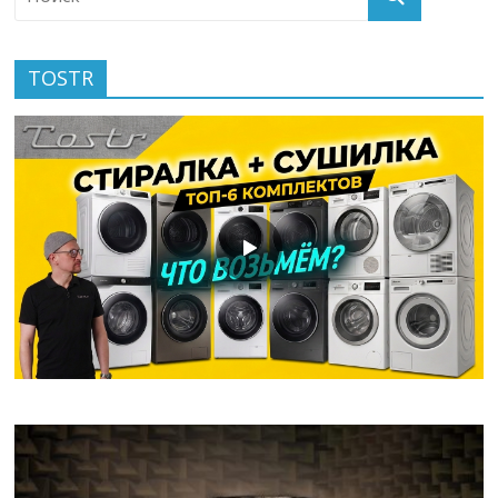
TOSTR