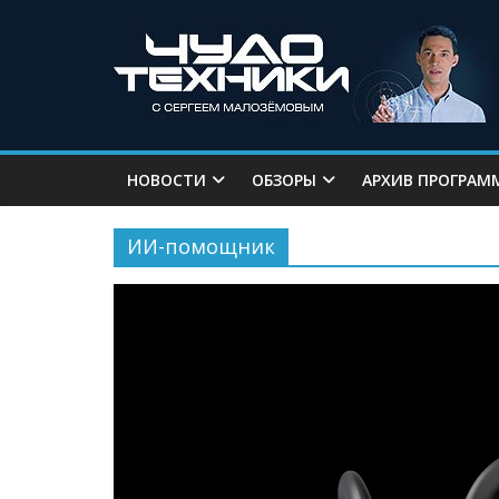
НОВОСТИ
ОБЗОРЫ
АРХИВ ПРОГРАМ
ИИ-помощник