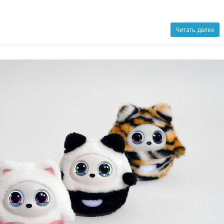
Читать далее