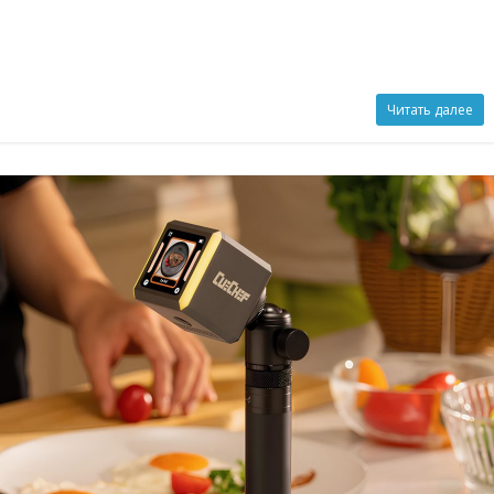
Читать далее