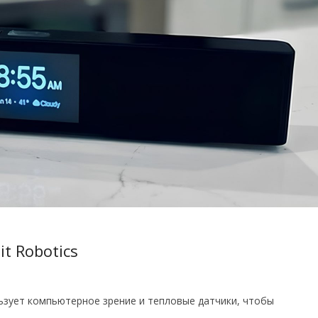
t Robotics
ьзует компьютерное зрение и тепловые датчики, чтобы