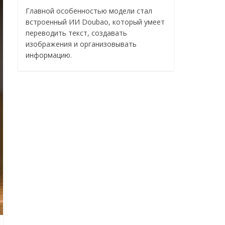
Главной особенностью модели стал
встроенный ИИ Doubao, который умеет
переводить текст, создавать
изображения и организовывать
информацию.