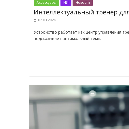
Аксессуары
ИИ
Новости
Интеллектуальный тренер для
07.03.2026
Устройство работает как центр управления тр
подсказывает оптимальный темп.