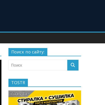
Поиск по сайту:
TOSTR