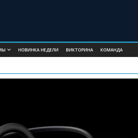
МЫ
НОВИНКА НЕДЕЛИ
ВИКТОРИНА
КОМАНДА