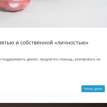
мятью и собственной «личностью»
 поддерживать диалог, предлагать помощь, реагировать на
Читать далее