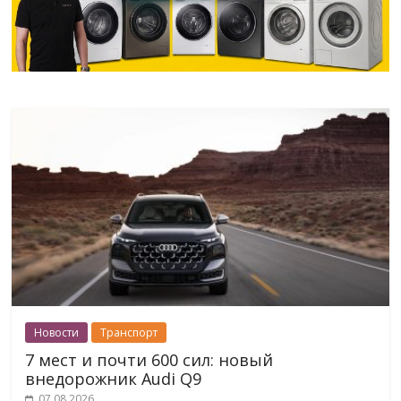
Новости
Транспорт
7 мест и почти 600 сил: новый
внедорожник Audi Q9
07.08.2026