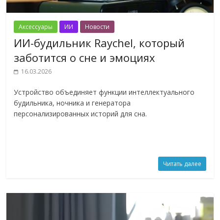
Аксессуары
ИИ
Новости
ИИ-будильник Raychel, который
заботится о сне и эмоциях
16.03.2026
Устройство объединяет функции интеллектуального
будильника, ночника и генератора
персонализированных историй для сна.
Читать далее