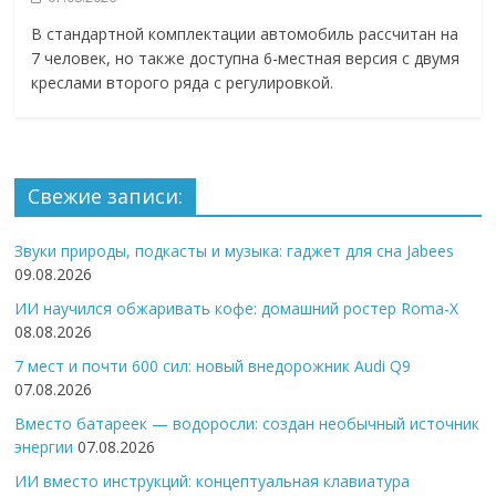
В стандартной комплектации автомобиль рассчитан на
7 человек, но также доступна 6-местная версия с двумя
креслами второго ряда с регулировкой.
Свежие записи:
Звуки природы, подкасты и музыка: гаджет для сна Jabees
09.08.2026
ИИ научился обжаривать кофе: домашний ростер Roma-X
08.08.2026
7 мест и почти 600 сил: новый внедорожник Audi Q9
07.08.2026
Вместо батареек — водоросли: создан необычный источник
энергии
07.08.2026
ИИ вместо инструкций: концептуальная клавиатура