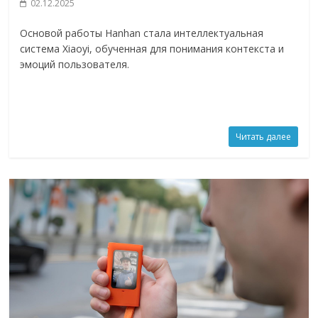
02.12.2025
Основой работы Hanhan стала интеллектуальная
система Xiaoyi, обученная для понимания контекста и
эмоций пользователя.
Читать далее