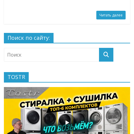
Читать далее
Поиск по сайту:
TOSTR