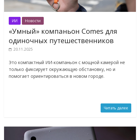
ИИ
Новости
«Умный» компаньон Comes для
одиночных путешественников
20.11.2025
Это компактный ИИ-компаньон с мощной камерой не
только фиксирует окружающую обстановку, но и
помогает ориентироваться в новом городе.
Читать далее