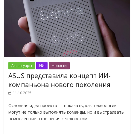
Аксессуары
ИИ
Новости
ASUS представила концепт ИИ-
компаньона нового поколения
11.10.2025
Основная идея проекта — показать, как технологии
могут не только выполнять команды, но и выстраивать
осмысленные отношения с человеком.