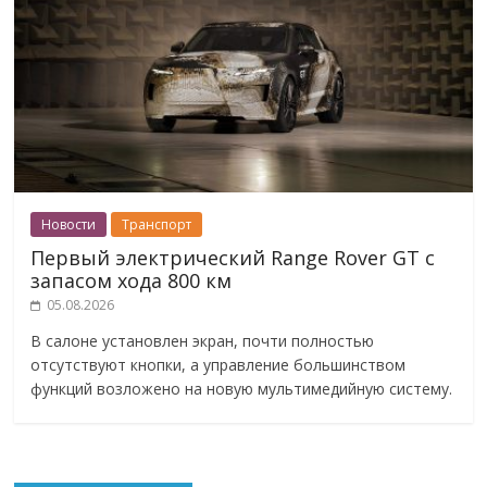
Новости
Транспорт
Первый электрический Range Rover GT с
запасом хода 800 км
05.08.2026
В салоне установлен экран, почти полностью
отсутствуют кнопки, а управление большинством
функций возложено на новую мультимедийную систему.