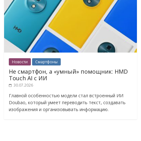
Новости
Смартфоны
Не смартфон, а «умный» помощник: HMD
Touch AI с ИИ
30.07.2026
Главной особенностью модели стал встроенный ИИ
Doubao, который умеет переводить текст, создавать
изображения и организовывать информацию.