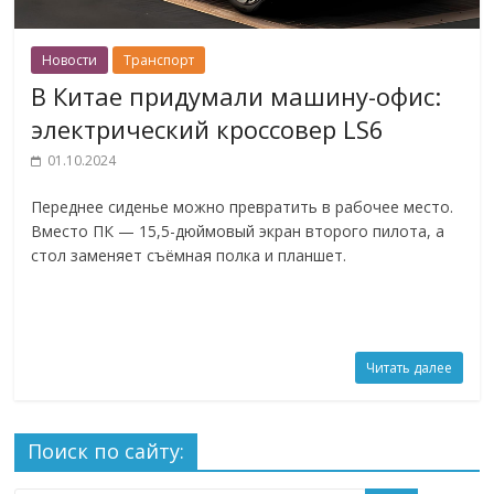
Новости
Транспорт
В Китае придумали машину-офис:
электрический кроссовер LS6
01.10.2024
Переднее сиденье можно превратить в рабочее место.
Вместо ПК — 15,5-дюймовый экран второго пилота, а
стол заменяет съёмная полка и планшет.
Читать далее
Поиск по сайту: