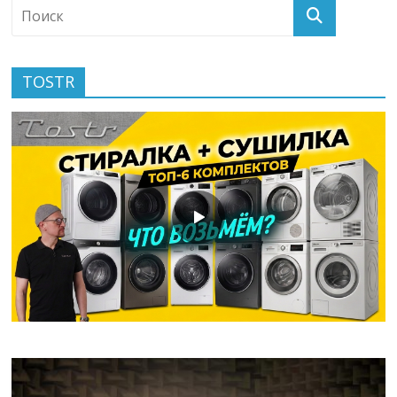
TOSTR