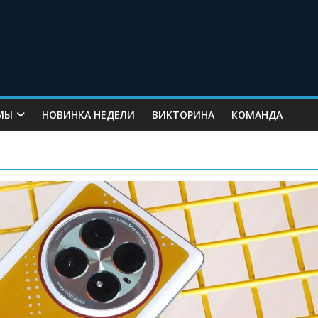
МЫ
НОВИНКА НЕДЕЛИ
ВИКТОРИНА
КОМАНДА