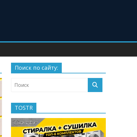
Поиск по сайту:
TOSTR