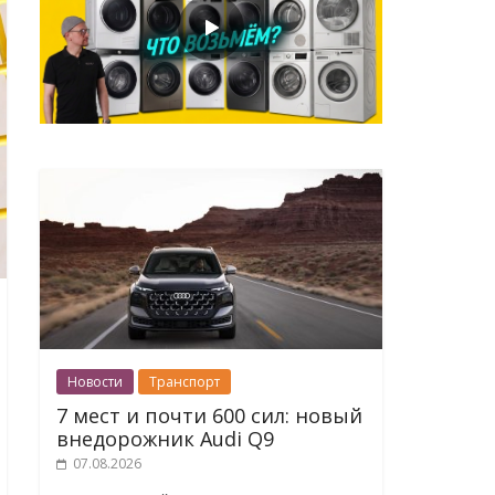
Новости
Транспорт
7 мест и почти 600 сил: новый
внедорожник Audi Q9
07.08.2026