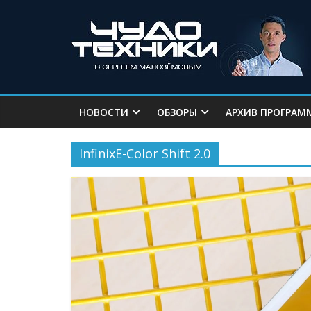
НОВОСТИ
ОБЗОРЫ
АРХИВ ПРОГРАМ
InfinixE-Color Shift 2.0