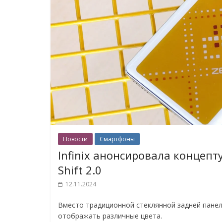
Новости
Смартфоны
Infinix анонсировала концеп
Shift 2.0
12.11.2024
Вместо традиционной стеклянной задней панел
отображать различные цвета.