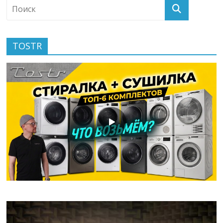
TOSTR