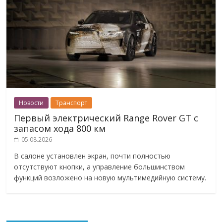
Новости
Транспорт
Первый электрический Range Rover GT с
запасом хода 800 км
05.08.2026
В салоне установлен экран, почти полностью
отсутствуют кнопки, а управление большинством
функций возложено на новую мультимедийную систему.