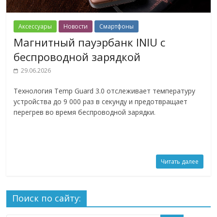
Аксессуары
Новости
Смартфоны
Магнитный пауэрбанк INIU с
беспроводной зарядкой
29.06.2026
Технология Temp Guard 3.0 отслеживает температуру
устройства до 9 000 раз в секунду и предотвращает
перегрев во время беспроводной зарядки.
Читать далее
Поиск по сайту: