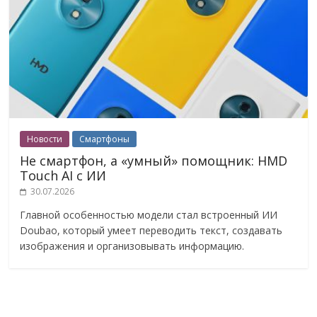
Новости
Смартфоны
Не смартфон, а «умный» помощник: HMD
Touch AI с ИИ
30.07.2026
Главной особенностью модели стал встроенный ИИ
Doubao, который умеет переводить текст, создавать
изображения и организовывать информацию.