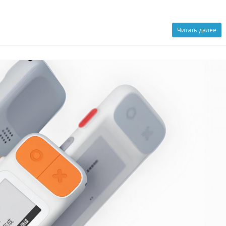
Читать далее