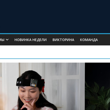
МЫ
НОВИНКА НЕДЕЛИ
ВИКТОРИНА
КОМАНДА