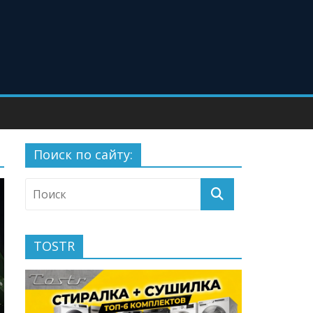
Поиск по сайту:
TOSTR