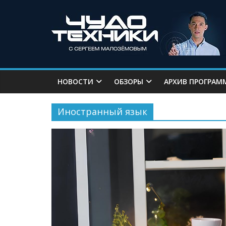
НОВОСТИ
ОБЗОРЫ
АРХИВ ПРОГРАМ
Иностранный язык