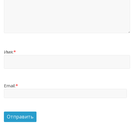
Имя:
*
Email:
*