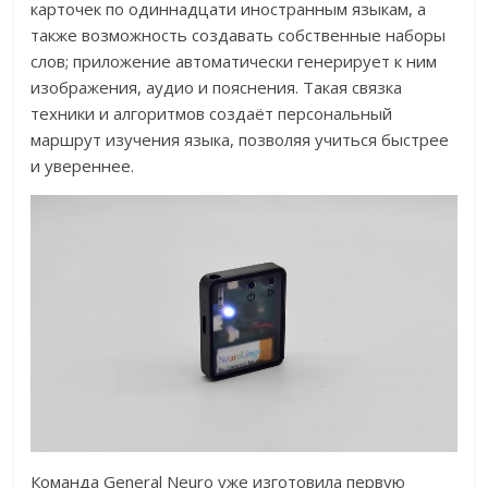
карточек по одиннадцати иностранным языкам, а
также возможность создавать собственные наборы
слов; приложение автоматически генерирует к ним
изображения, аудио и пояснения. Такая связка
техники и алгоритмов создаёт персональный
маршрут изучения языка, позволяя учиться быстрее
и увереннее.
Команда General Neuro уже изготовила первую