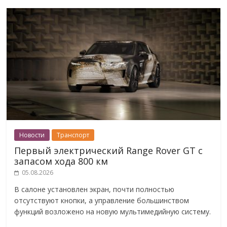
Новости
Транспорт
Первый электрический Range Rover GT с
запасом хода 800 км
05.08.2026
В салоне установлен экран, почти полностью
отсутствуют кнопки, а управление большинством
функций возложено на новую мультимедийную систему.