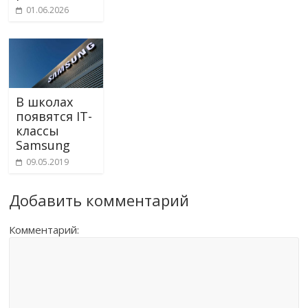
01.06.2026
В школах
появятся IT-
классы
Samsung
09.05.2019
Добавить комментарий
Комментарий: