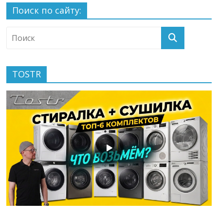
Поиск по сайту:
TOSTR