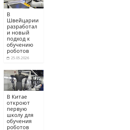
В
Швейцарии
разработал
и новый
подход к
обучению
роботов
25.05.2026
В Китае
откроют
первую
школу для
обучения
роботов