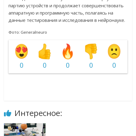
партию устройств и продолжает совершенствовать
аппаратную и программную часть, полагаясь на
данные тестирования и исследования в нейронауке.
Фото: Generalneuro
0
0
0
0
0
Интересное: