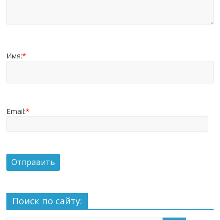
Имя:
*
Email:
*
Поиск по сайту: