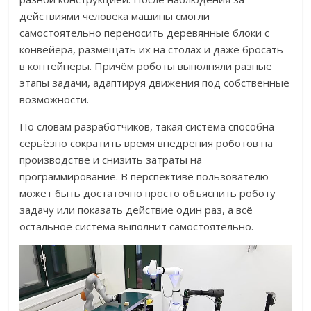
действиями человека машины смогли
самостоятельно переносить деревянные блоки с
конвейера, размещать их на столах и даже бросать
в контейнеры. Причём роботы выполняли разные
этапы задачи, адаптируя движения под собственные
возможности.
По словам разработчиков, такая система способна
серьёзно сократить время внедрения роботов на
производстве и снизить затраты на
программирование. В перспективе пользователю
может быть достаточно просто объяснить роботу
задачу или показать действие один раз, а всё
остальное система выполнит самостоятельно.