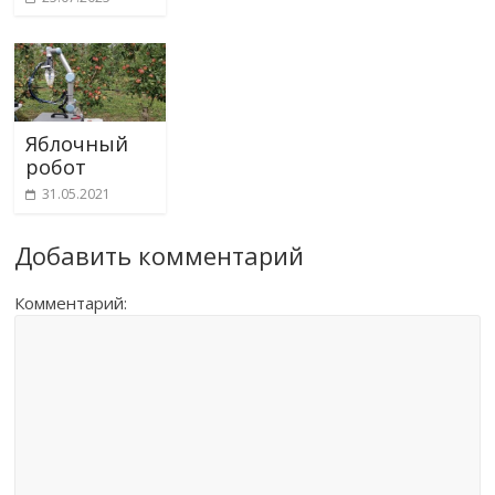
Яблочный
робот
31.05.2021
Добавить комментарий
Комментарий: