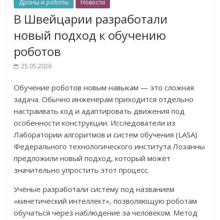
Дроны и роботы
Новости
В Швейцарии разработали
новый подход к обучению
роботов
25.05.2026
Обучение роботов новым навыкам — это сложная
задача. Обычно инженерам приходится отдельно
настраивать код и адаптировать движения под
особенности конструкции. Исследователи из
Лаборатории алгоритмов и систем обучения (LASA)
Федерального технологического института Лозанны
предложили новый подход, который может
значительно упростить этот процесс.
Учёные разработали систему под названием
«кинетический интеллект», позволяющую роботам
обучаться через наблюдение за человеком. Метод