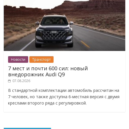
Новости
Транспорт
7 мест и почти 600 сил: новый
внедорожник Audi Q9
07.08.2026
В стандартной комплектации автомобиль рассчитан на
7 человек, но также доступна 6-местная версия с двумя
креслами второго ряда с регулировкой.