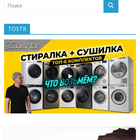
TOSTR