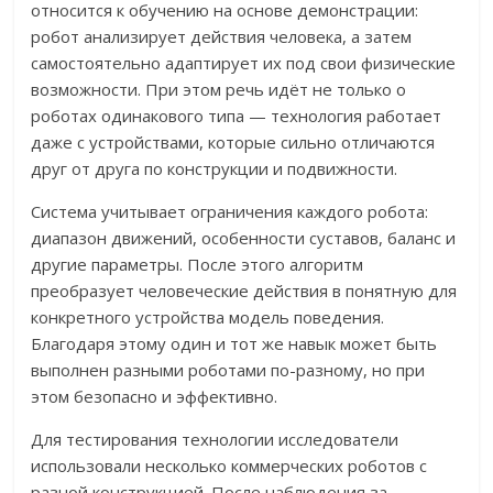
относится к обучению на основе демонстрации:
робот анализирует действия человека, а затем
самостоятельно адаптирует их под свои физические
возможности. При этом речь идёт не только о
роботах одинакового типа — технология работает
даже с устройствами, которые сильно отличаются
друг от друга по конструкции и подвижности.
Система учитывает ограничения каждого робота:
диапазон движений, особенности суставов, баланс и
другие параметры. После этого алгоритм
преобразует человеческие действия в понятную для
конкретного устройства модель поведения.
Благодаря этому один и тот же навык может быть
выполнен разными роботами по-разному, но при
этом безопасно и эффективно.
Для тестирования технологии исследователи
использовали несколько коммерческих роботов с
разной конструкцией. После наблюдения за