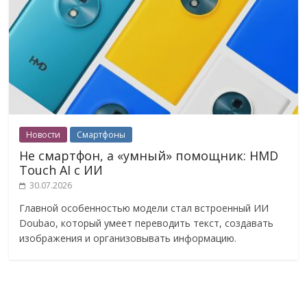
Новости
Смартфоны
Не смартфон, а «умный» помощник: HMD
Touch AI с ИИ
30.07.2026
Главной особенностью модели стал встроенный ИИ
Doubao, который умеет переводить текст, создавать
изображения и организовывать информацию.