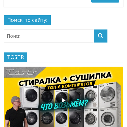
Поиск по сайту:
TOSTR