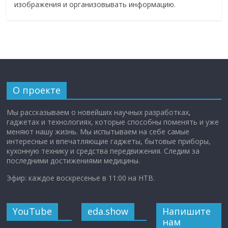
изображения и организовывать информацию.
О проекте
Мы рассказываем о новейших научных разработках,
гаджетах и технологиях, которые способны поменять и уже
меняют нашу жизнь. Мы испытываем на себе самые
интересные и впечатляющие гаджеты, бытовые приборы,
кухонную технику и средства передвижения. Следим за
последними достижениями медицины.
Эфир: каждое воскресенье в 11:00 на НТВ.
YouTube
eda.show
Напишите
нам