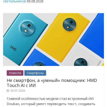
светильников
06.08.2026
Новости
Смартфоны
Не смартфон, а «умный» помощник: HMD
Touch AI с ИИ
30.07.2026
Главной особенностью модели стал встроенный ИИ
Doubao, который умеет переводить текст, создавать