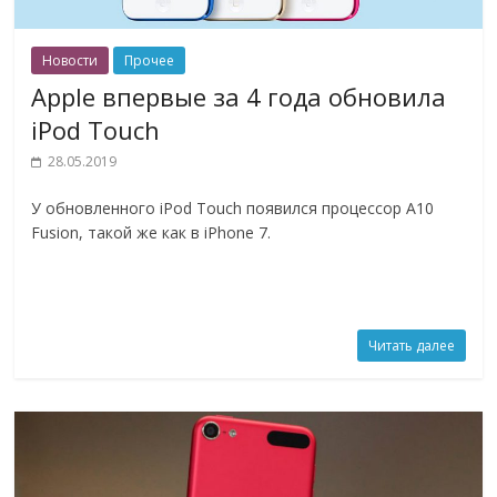
Новости
Прочее
Apple впервые за 4 года обновила
iPod Touch
28.05.2019
У обновленного iPod Touch появился процессор A10
Fusion, такой же как в iPhone 7.
Читать далее