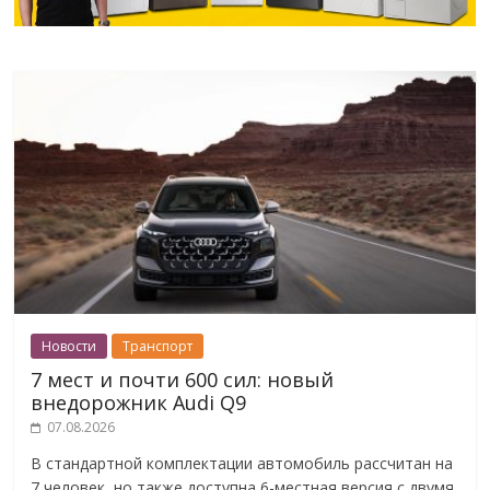
Новости
Транспорт
7 мест и почти 600 сил: новый
внедорожник Audi Q9
07.08.2026
В стандартной комплектации автомобиль рассчитан на
7 человек, но также доступна 6-местная версия с двумя