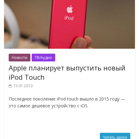
Новости
ТВ/Аудио
Apple планирует выпустить новый
iPod Touch
15.01.2019
Последнее поколение iPod touch вышло в 2015 году —
это самое дешевое устройство с iOS.
Читать далее