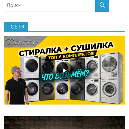
TOSTR