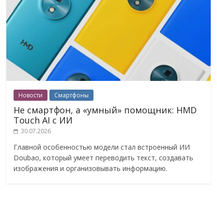
Новости
Смартфоны
Не смартфон, а «умный» помощник: HMD
Touch AI с ИИ
30.07.2026
Главной особенностью модели стал встроенный ИИ
Doubao, который умеет переводить текст, создавать
изображения и организовывать информацию.