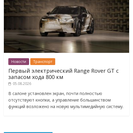
Новости
Транспорт
Первый электрический Range Rover GT с
запасом хода 800 км
05.08.2026
В салоне установлен экран, почти полностью
отсутствуют кнопки, а управление большинством
функций возложено на новую мультимедийную систему.