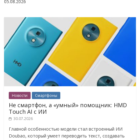
05.08.2026
Новости
Смартфоны
Не смартфон, а «умный» помощник: HMD
Touch AI с ИИ
30.07.2026
Главной особенностью модели стал встроенный ИИ
Doubao, который умеет переводить текст, создавать