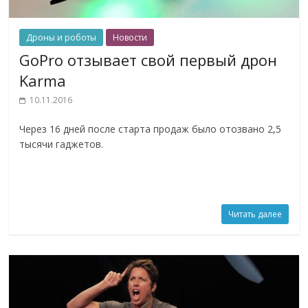
Дроны и роботы
Новости
GoPro отзывает свой первый дрон
Karma
10.11.2016
Через 16 дней после старта продаж было отозвано 2,5
тысячи гаджетов.
Читать далее