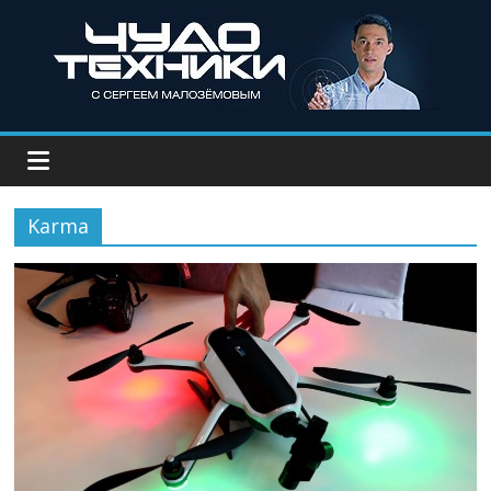
Karma