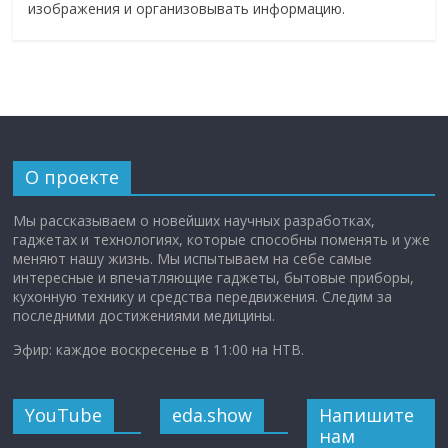
изображения и организовывать информацию.
О проекте
Мы рассказываем о новейших научных разработках,
гаджетах и технологиях, которые способны поменять и уже
меняют нашу жизнь. Мы испытываем на себе самые
интересные и впечатляющие гаджеты, бытовые приборы,
кухонную технику и средства передвижения. Следим за
последними достижениями медицины.
Эфир: каждое воскресенье в 11:00 на НТВ.
YouTube
eda.show
Напишите
нам