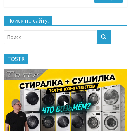
Поиск по сайту:
TOSTR