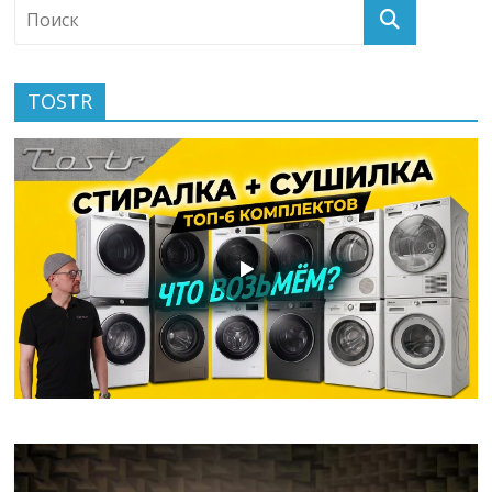
TOSTR