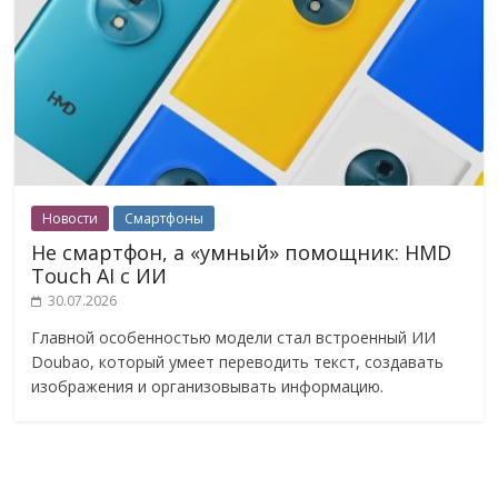
Новости
Смартфоны
Не смартфон, а «умный» помощник: HMD
Touch AI с ИИ
30.07.2026
Главной особенностью модели стал встроенный ИИ
Doubao, который умеет переводить текст, создавать
изображения и организовывать информацию.