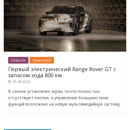
Новости
Транспорт
Первый электрический Range Rover GT с
запасом хода 800 км
05.08.2026
В салоне установлен экран, почти полностью
отсутствуют кнопки, а управление большинством
функций возложено на новую мультимедийную систему.