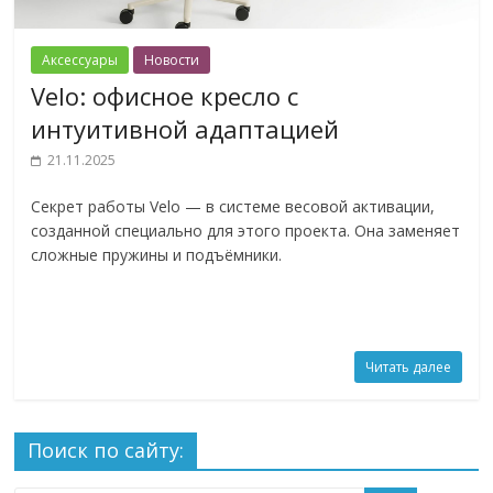
Аксессуары
Новости
Velo: офисное кресло с
интуитивной адаптацией
21.11.2025
Секрет работы Velo — в системе весовой активации,
созданной специально для этого проекта. Она заменяет
сложные пружины и подъёмники.
Читать далее
Поиск по сайту: