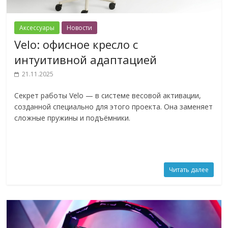
Аксессуары
Новости
Velo: офисное кресло с
интуитивной адаптацией
21.11.2025
Секрет работы Velo — в системе весовой активации,
созданной специально для этого проекта. Она заменяет
сложные пружины и подъёмники.
Читать далее