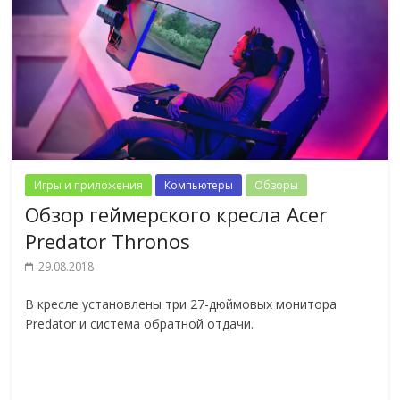
Игры и приложения
Компьютеры
Обзоры
Обзор геймерского кресла Acer
Predator Thronos
29.08.2018
В кресле установлены три 27-дюймовых монитора
Predator и система обратной отдачи.