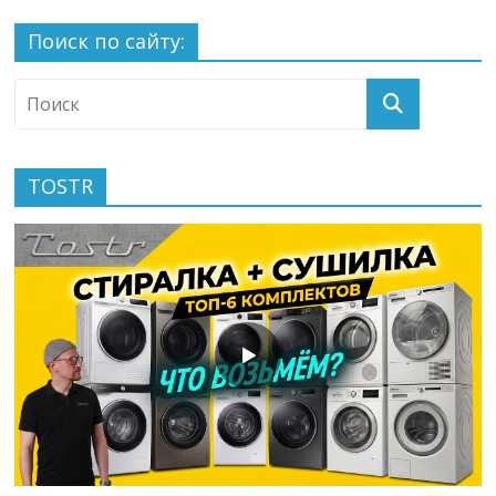
Поиск по сайту:
TOSTR