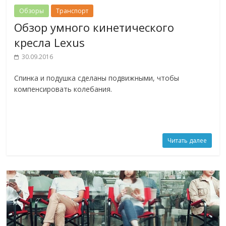
Обзоры
Транспорт
Обзор умного кинетического
кресла Lexus
30.09.2016
Спинка и подушка сделаны подвижными, чтобы
компенсировать колебания.
Читать далее