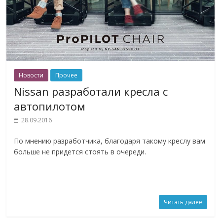
Новости
Прочее
Nissan разработали кресла с
автопилотом
28.09.2016
По мнению разработчика, благодаря такому креслу вам
больше не придется стоять в очереди.
Читать далее