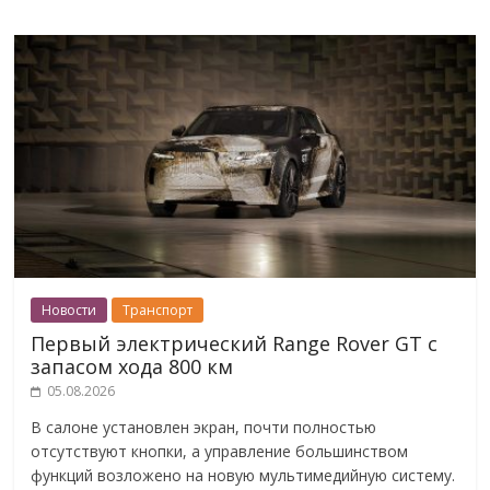
Новости
Транспорт
Первый электрический Range Rover GT с
запасом хода 800 км
05.08.2026
В салоне установлен экран, почти полностью
отсутствуют кнопки, а управление большинством
функций возложено на новую мультимедийную систему.