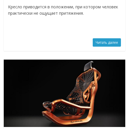
Кресло приводится в положении, при котором человек
практически не ощущает притяжения.
Читать далее