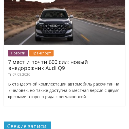
Новости
Транспорт
7 мест и почти 600 сил: новый
внедорожник Audi Q9
07.08.2026
В стандартной комплектации автомобиль рассчитан на
7 человек, но также доступна 6-местная версия с двумя
креслами второго ряда с регулировкой.
Свежие записи: