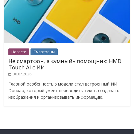
Новости
Смартфоны
Не смартфон, а «умный» помощник: HMD
Touch AI с ИИ
30.07.2026
Главной особенностью модели стал встроенный ИИ
Doubao, который умеет переводить текст, создавать
изображения и организовывать информацию.