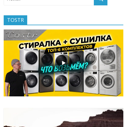
TOSTR