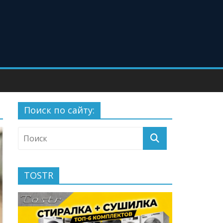
Поиск по сайту:
TOSTR