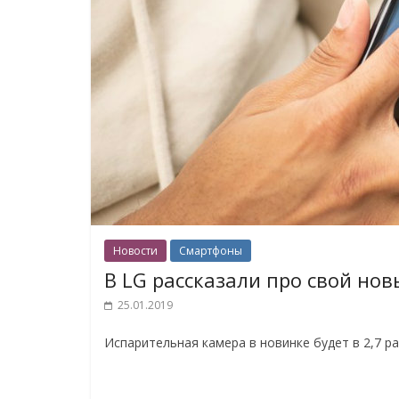
Новости
Смартфоны
В LG рассказали про свой но
25.01.2019
Испарительная камера в новинке будет в 2,7 ра