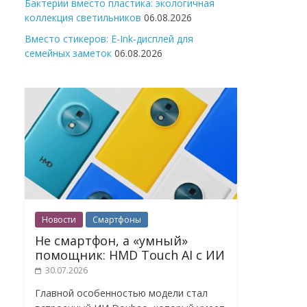
Бактерии вместо пластика: экологичная
коллекция светильников
06.08.2026
Вместо стикеров: E-Ink-дисплей для
семейных заметок
06.08.2026
Новости
Смартфоны
Не смартфон, а «умный»
помощник: HMD Touch AI с ИИ
30.07.2026
Главной особенностью модели стал