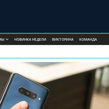
МЫ
НОВИНКА НЕДЕЛИ
ВИКТОРИНА
КОМАНДА