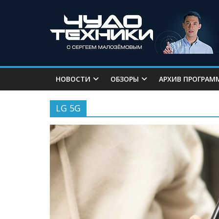
НОВОСТИ
ОБЗОРЫ
АРХИВ ПРОГРАМ
LG 5G