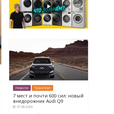
Новости
Транспорт
7 мест и почти 600 сил: новый
внедорожник Audi Q9
07.08.2026