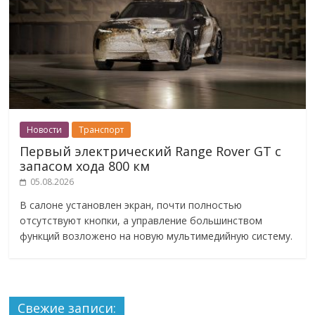
Новости
Транспорт
Первый электрический Range Rover GT с
запасом хода 800 км
05.08.2026
В салоне установлен экран, почти полностью
отсутствуют кнопки, а управление большинством
функций возложено на новую мультимедийную систему.
Свежие записи: