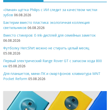
«Умная» щётка Philips с ИИ следит за качеством чистки
зубов
06.08.2026
Бактерии вместо пластика: экологичная коллекция
светильников
06.08.2026
Вместо стикеров: E-Ink-дисплей для семейных заметок
06.08.2026
Футболку HercShirt можно не стирать целый месяц
05.08.2026
Первый электрический Range Rover GT с запасом хода 800
км
05.08.2026
Для планшетов, мини-ПК и смартфонов: клавиатура MNT
Pocket Reform
05.08.2026