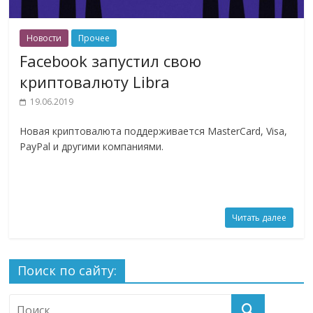
Новости
Прочее
Facebook запустил свою
криптовалюту Libra
19.06.2019
Новая криптовалюта поддерживается MasterCard, Visa,
PayPal и другими компаниями.
Читать далее
Поиск по сайту: