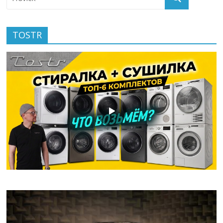
TOSTR