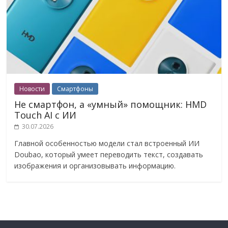
Новости
Смартфоны
Не смартфон, а «умный» помощник: HMD
Touch AI с ИИ
30.07.2026
Главной особенностью модели стал встроенный ИИ
Doubao, который умеет переводить текст, создавать
изображения и организовывать информацию.