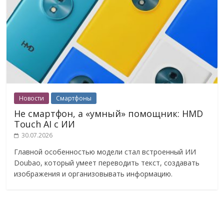
Новости
Смартфоны
Не смартфон, а «умный» помощник: HMD
Touch AI с ИИ
30.07.2026
Главной особенностью модели стал встроенный ИИ
Doubao, который умеет переводить текст, создавать
изображения и организовывать информацию.