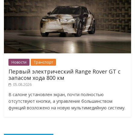
Новости
Транспорт
Первый электрический Range Rover GT с
запасом хода 800 км
05.08.2026
В салоне установлен экран, почти полностью
отсутствуют кнопки, а управление большинством
функций возложено на новую мультимедийную систему.