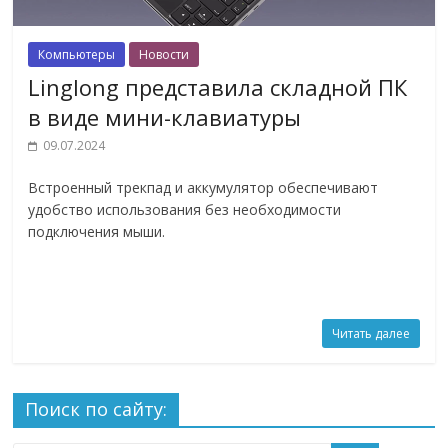
Компьютеры
Новости
Linglong представила складной ПК
в виде мини-клавиатуры
09.07.2024
Встроенный трекпад и аккумулятор обеспечивают
удобство использования без необходимости
подключения мыши.
Читать далее
Поиск по сайту: