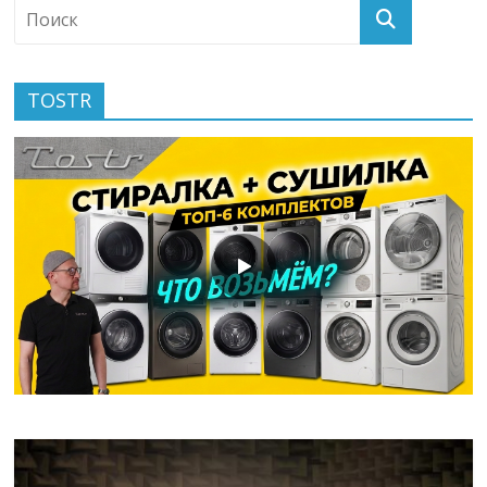
TOSTR