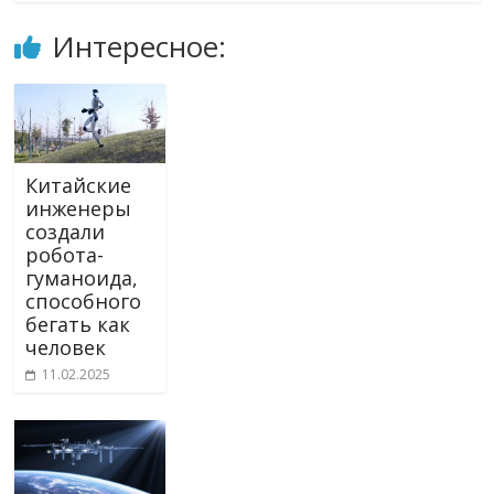
Интересное:
Китайские
инженеры
создали
робота-
гуманоида,
способного
бегать как
человек
11.02.2025