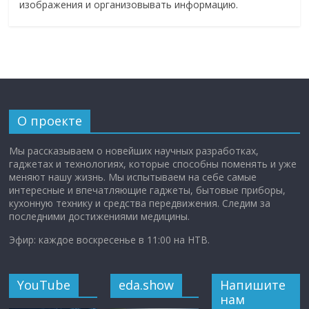
изображения и организовывать информацию.
О проекте
Мы рассказываем о новейших научных разработках,
гаджетах и технологиях, которые способны поменять и уже
меняют нашу жизнь. Мы испытываем на себе самые
интересные и впечатляющие гаджеты, бытовые приборы,
кухонную технику и средства передвижения. Следим за
последними достижениями медицины.
Эфир: каждое воскресенье в 11:00 на НТВ.
YouTube
eda.show
Напишите
нам