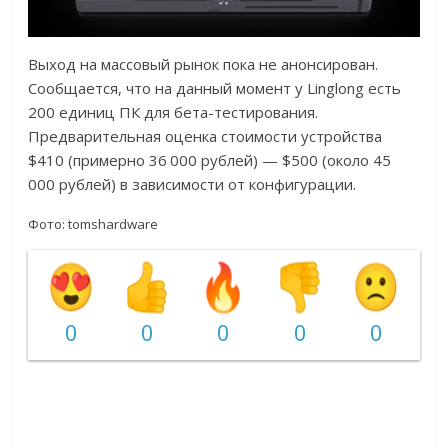
Выход на массовый рынок пока не анонсирован.
Сообщается, что на данный момент у Linglong есть
200 единиц ПК для бета-тестирования.
Предварительная оценка стоимости устройства
$410 (примерно 36 000 рублей) — $500 (около 45
000 рублей) в зависимости от конфигурации.
Фото: tomshardware
0
0
0
0
0