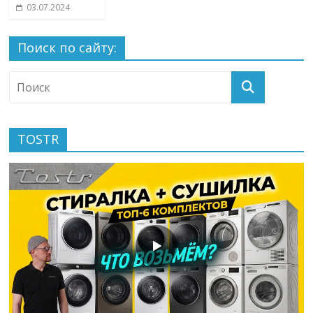
03.07.2024
Поиск по сайту:
TOSTR