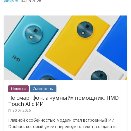
дюймов
04.08.2026
Новости
Смартфоны
Не смартфон, а «умный» помощник: HMD
Touch AI с ИИ
30.07.2026
Главной особенностью модели стал встроенный ИИ
Doubao, который умеет переводить текст, создавать