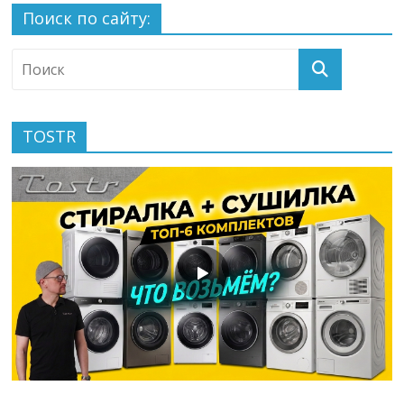
Поиск по сайту:
TOSTR