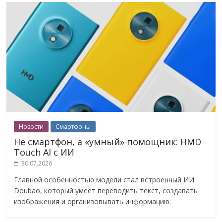
Новости
Смартфоны
Не смартфон, а «умный» помощник: HMD
Touch AI с ИИ
30.07.2026
Главной особенностью модели стал встроенный ИИ
Doubao, который умеет переводить текст, создавать
изображения и организовывать информацию.