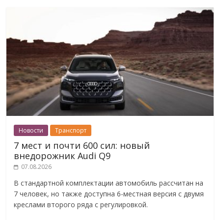
Новости
Транспорт
7 мест и почти 600 сил: новый
внедорожник Audi Q9
07.08.2026
В стандартной комплектации автомобиль рассчитан на
7 человек, но также доступна 6-местная версия с двумя
креслами второго ряда с регулировкой.