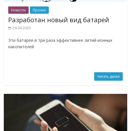
Новости
Прочее
Разработан новый вид батарей
24.04.2020
Эти батареи в три раза эффективнее литий-ионных
накопителей
Читать далее