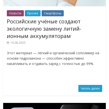
Новости
Прочее
Смартфоны
Российские учёные создают
экологичную замену литий-
ионным аккумуляторам
10.06.2025
Этот материал — лёгкий и органический сополимер на
основе гидрохинона — способен эффективно
накапливать и отдавать заряд с точностью до 99%.
Читать далее