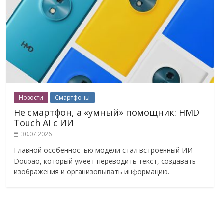
Новости
Смартфоны
Не смартфон, а «умный» помощник: HMD
Touch AI с ИИ
30.07.2026
Главной особенностью модели стал встроенный ИИ
Doubao, который умеет переводить текст, создавать
изображения и организовывать информацию.