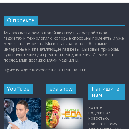
О проекте
Мы рассказываем о новейших научных разработках,
гаджетах и технологиях, которые способны поменять и уже
меняют нашу жизнь. Мы испытываем на себе самые
интересные и впечатляющие гаджеты, бытовые приборы,
кухонную технику и средства передвижения. Следим за
последними достижениями медицины.
Эфир: каждое воскресенье в 11:00 на НТВ.
YouTube
eda.show
Напишите
нам
Хотите
поделиться
новостью,
прислать тему