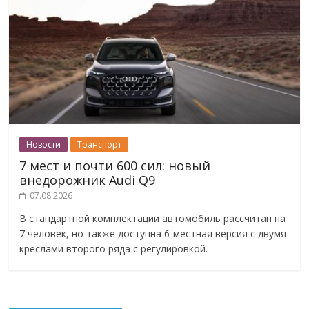
Новости
Транспорт
7 мест и почти 600 сил: новый
внедорожник Audi Q9
07.08.2026
В стандартной комплектации автомобиль рассчитан на
7 человек, но также доступна 6-местная версия с двумя
креслами второго ряда с регулировкой.