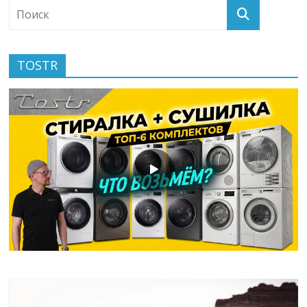
TOSTR