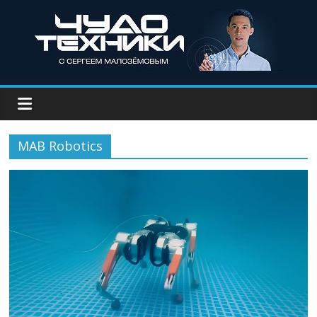
MAB Robotics