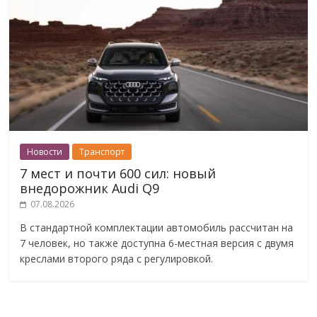
Новости
Транспорт
7 мест и почти 600 сил: новый
внедорожник Audi Q9
07.08.2026
В стандартной комплектации автомобиль рассчитан на
7 человек, но также доступна 6-местная версия с двумя
креслами второго ряда с регулировкой.