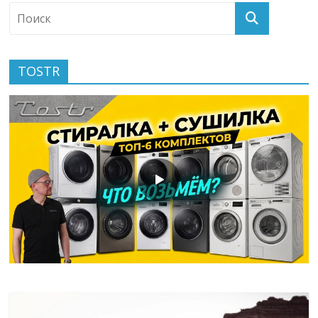
TOSTR