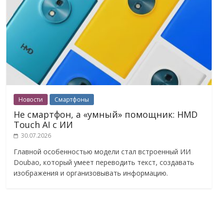
Новости
Смартфоны
Не смартфон, а «умный» помощник: HMD
Touch AI с ИИ
30.07.2026
Главной особенностью модели стал встроенный ИИ
Doubao, который умеет переводить текст, создавать
изображения и организовывать информацию.