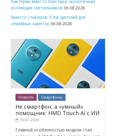
Бактерии вместо пластика: экологичная
коллекция светильников
06.08.2026
Вместо стикеров: E-Ink-дисплей для
семейных заметок
06.08.2026
Новости
Смартфоны
Не смартфон, а «умный»
помощник: HMD Touch AI с ИИ
30.07.2026
Главной особенностью модели стал