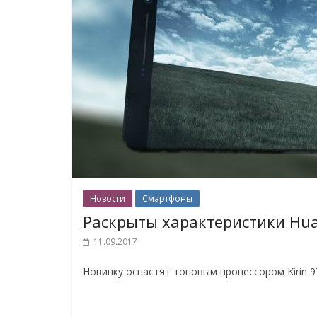
Новости
Смартфоны
Раскрыты характеристики Hua
11.09.2017
Новинку оснастят топовым процессором Kirin 