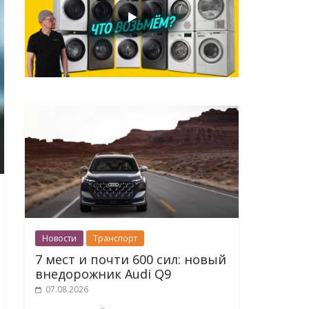
Новости
Транспорт
7 мест и почти 600 сил: новый
внедорожник Audi Q9
07.08.2026