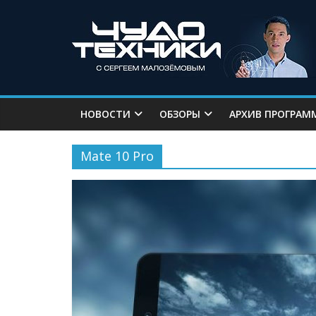
НОВОСТИ
ОБЗОРЫ
АРХИВ ПРОГРАМ
Mate 10 Pro