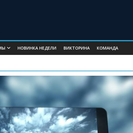
МЫ
НОВИНКА НЕДЕЛИ
ВИКТОРИНА
КОМАНДА