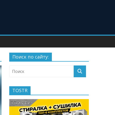
Поиск по сайту:
TOSTR