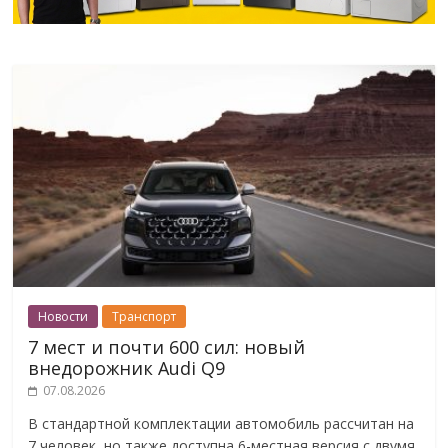
Новости
Транспорт
7 мест и почти 600 сил: новый
внедорожник Audi Q9
07.08.2026
В стандартной комплектации автомобиль рассчитан на
7 человек, но также доступна 6-местная версия с двумя