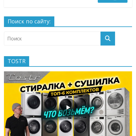
Поиск по сайту:
TOSTR