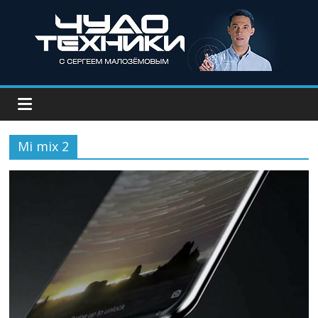
Mi mix 2