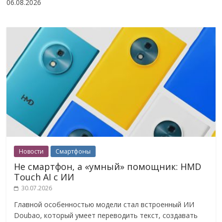
06.08.2026
Новости
Смартфоны
Не смартфон, а «умный» помощник: HMD
Touch AI с ИИ
30.07.2026
Главной особенностью модели стал встроенный ИИ
Doubao, который умеет переводить текст, создавать