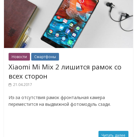
Новости
Смартфоны
Xiaomi Mi Mix 2 лишится рамок со
всех сторон
21.04.2017
Из-за отсутствия рамок фронтальная камера
переместится на выдвижной фотомодуль сзади.
Читать далее