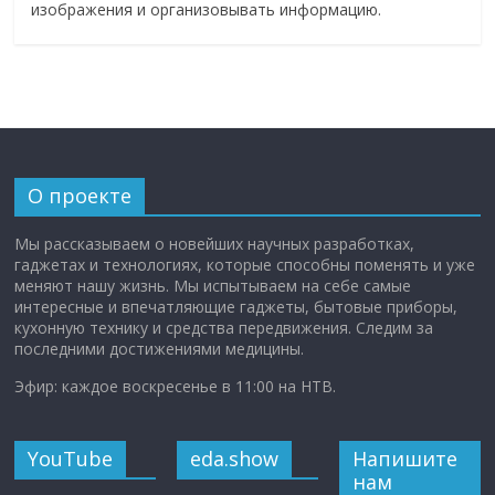
изображения и организовывать информацию.
О проекте
Мы рассказываем о новейших научных разработках,
гаджетах и технологиях, которые способны поменять и уже
меняют нашу жизнь. Мы испытываем на себе самые
интересные и впечатляющие гаджеты, бытовые приборы,
кухонную технику и средства передвижения. Следим за
последними достижениями медицины.
Эфир: каждое воскресенье в 11:00 на НТВ.
YouTube
eda.show
Напишите
нам