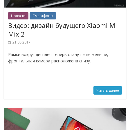
Новости
Смартфоны
Видео: дизайн будущего Xiaomi Mi
Mix 2
21.08.2017
Рамки вокруг дисплея теперь станут еще меньше,
фронтальная камера расположена снизу.
Читать далее