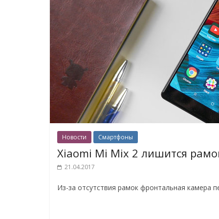
Новости
Смартфоны
Xiaomi Mi Mix 2 лишится рамок
21.04.2017
Из-за отсутствия рамок фронтальная камера п