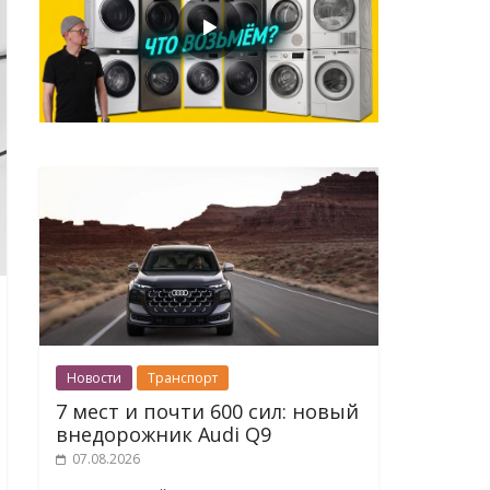
Новости
Транспорт
7 мест и почти 600 сил: новый
внедорожник Audi Q9
07.08.2026