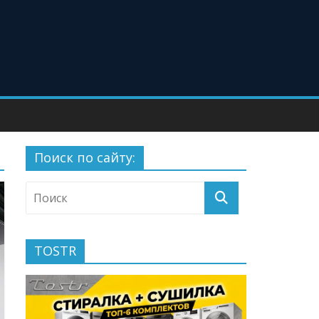
Поиск по сайту:
TOSTR