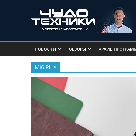
НОВОСТИ
ОБЗОРЫ
АРХИВ ПРОГРАМ
Mi6 Plus