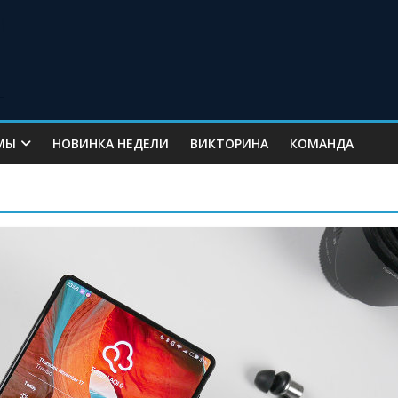
МЫ
НОВИНКА НЕДЕЛИ
ВИКТОРИНА
КОМАНДА