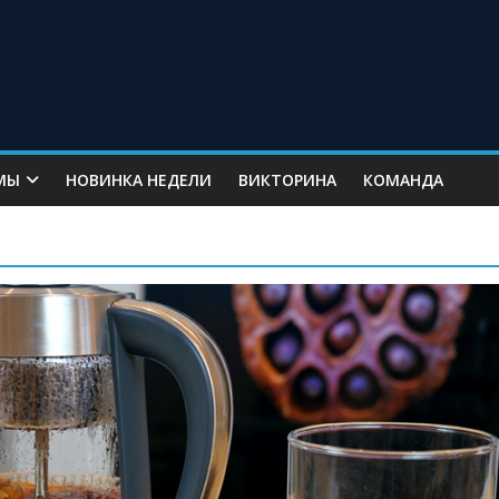
МЫ
НОВИНКА НЕДЕЛИ
ВИКТОРИНА
КОМАНДА