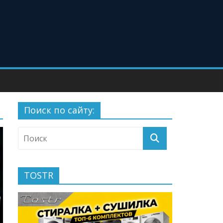
Поиск по сайту:
TOSTR