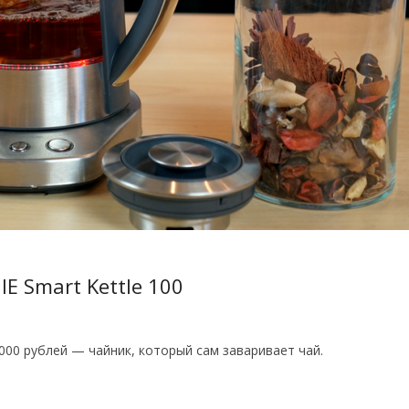
E Smart Kettle 100
00 рублей — чайник, который сам заваривает чай.