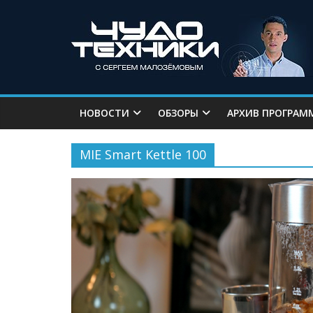
НОВОСТИ
ОБЗОРЫ
АРХИВ ПРОГРАМ
MIE Smart Kettle 100