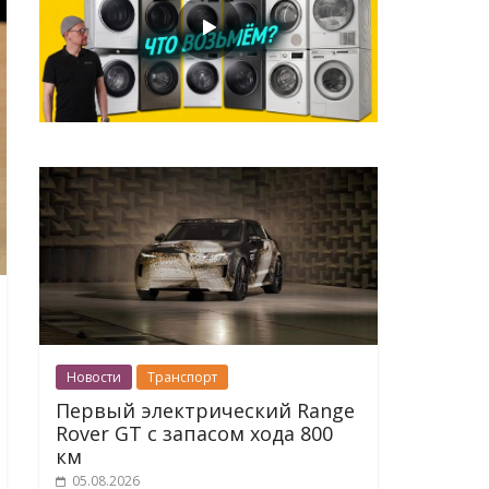
Новости
Транспорт
Первый электрический Range
Rover GT с запасом хода 800
км
05.08.2026