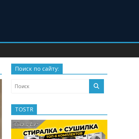
Поиск по сайту:
TOSTR