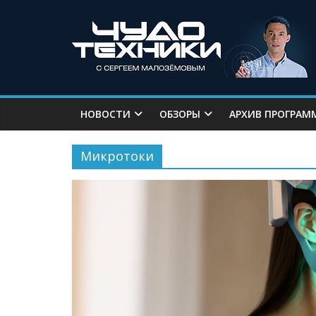
НОВОСТИ
ОБЗОРЫ
АРХИВ ПРОГРАМ
Микротоки