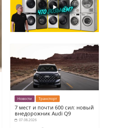
Новости
Транспорт
7 мест и почти 600 сил: новый
внедорожник Audi Q9
07.08.2026