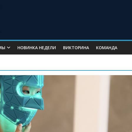
МЫ
НОВИНКА НЕДЕЛИ
ВИКТОРИНА
КОМАНДА