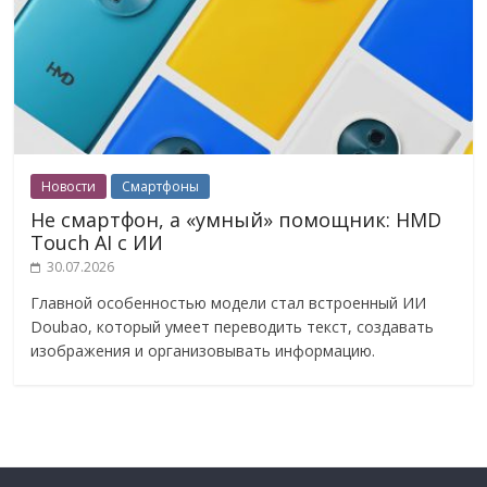
Новости
Смартфоны
Не смартфон, а «умный» помощник: HMD
Touch AI с ИИ
30.07.2026
Главной особенностью модели стал встроенный ИИ
Doubao, который умеет переводить текст, создавать
изображения и организовывать информацию.