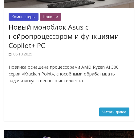
Компьютеры
Новости
Новый моноблок Asus с
нейропроцессором и функциями
Copilot+ PC
08.10.2025
Новинка оснащена процессорами AMD Ryzen AI 300
серии «Krackan Point», способными обрабатывать
задачи искусственного интеллекта.
Читать далее