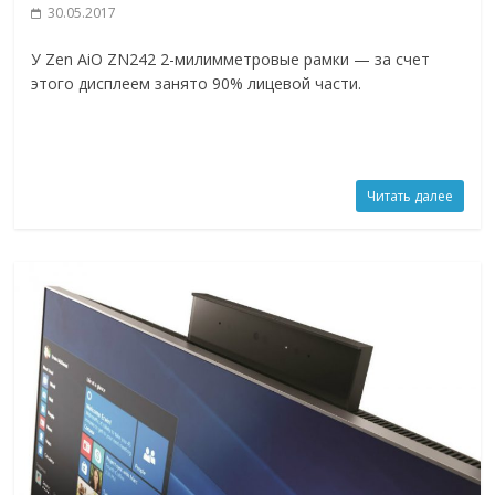
30.05.2017
У Zen AiO ZN242 2-милимметровые рамки — за счет
этого дисплеем занято 90% лицевой части.
Читать далее