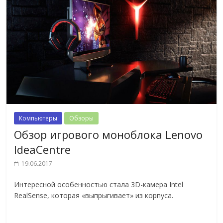
Компьютеры
Обзоры
Обзор игрового моноблока Lenovo
IdeaCentre
19.06.2017
Интересной особенностью стала 3D-камера Intel
RealSense, которая «выпрыгивает» из корпуса.