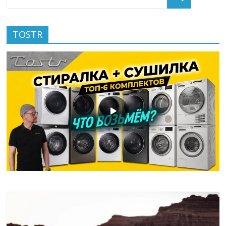
TOSTR