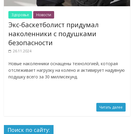
Здоровье
Новости
Экс-баскетболист придумал
наколенники с подушками
безопасности
26.11.2024
Новые наколенники оснащены технологией, которая
отслеживает нагрузку на колено и активирует надувную
подушку всего за 30 миллисекунд.
Читать далее
Поиск по сайту: