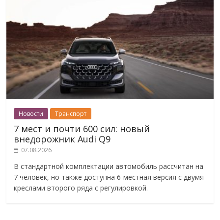
Новости
Транспорт
7 мест и почти 600 сил: новый
внедорожник Audi Q9
07.08.2026
В стандартной комплектации автомобиль рассчитан на
7 человек, но также доступна 6-местная версия с двумя
креслами второго ряда с регулировкой.