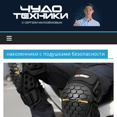
наколенники с подушками безопасности