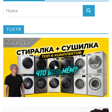
TOSTR