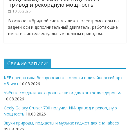
привод и рекордную мощность
10.08.2026
В основе гибридной системы лежат электромоторы на
задней оси и дополнительный двигатель, работающие
вместе с интеллектуальным полным приводом.
Свежие записи:
KEF превратила беспроводные колонки в дизайнерский арт-
объект
10.08.2026
Учёные создали электронные нити для контроля здоровья
10.08.2026
Geely Galaxy Cruiser 700 получил ИИ-привод и рекордную
мощность
10.08.2026
Звуки природы, подкасты и музыка: гаджет для сна Jabees
09.08.2026