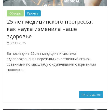
Обзоры
Прочее
25 лет медицинского прогресса:
как наука изменила наше
здоровье
22.12.2025
За последние 25 лет медицина и система
здравоохранения пережили качественный скачок,
сравнимый по масштабу с крупнейшими открытиями
прошлого.
Читать далее