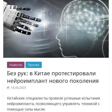
Новости
Прочее
Без рук: в Китае протестировали
нейроимплант нового поколения
18.06.2025
Китайские специалисты провели успешные испытания
нейроимпланта, позволяющего управлять техникой с
помощью силы мысли.