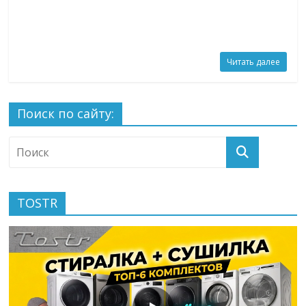
Читать далее
Поиск по сайту:
TOSTR