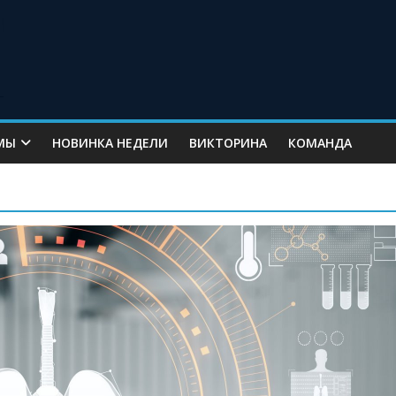
МЫ
НОВИНКА НЕДЕЛИ
ВИКТОРИНА
КОМАНДА