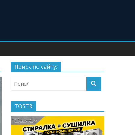
Поиск по сайту:
TOSTR