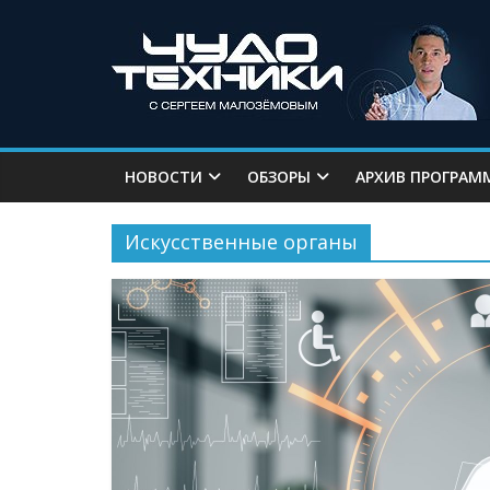
НОВОСТИ
ОБЗОРЫ
АРХИВ ПРОГРАМ
Искусственные органы