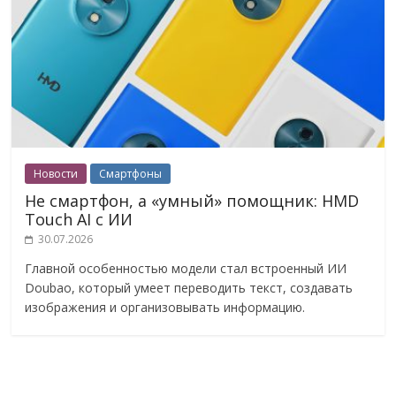
Новости
Смартфоны
Не смартфон, а «умный» помощник: HMD
Touch AI с ИИ
30.07.2026
Главной особенностью модели стал встроенный ИИ
Doubao, который умеет переводить текст, создавать
изображения и организовывать информацию.