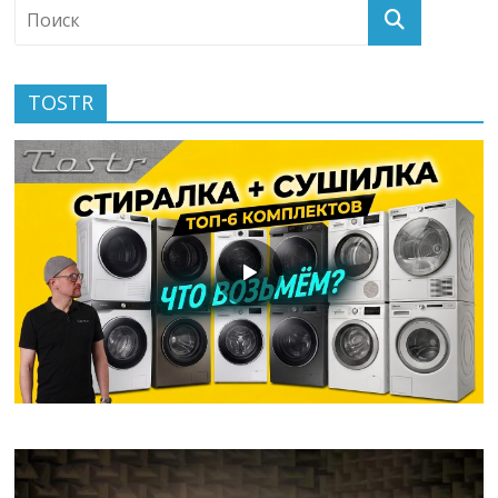
TOSTR