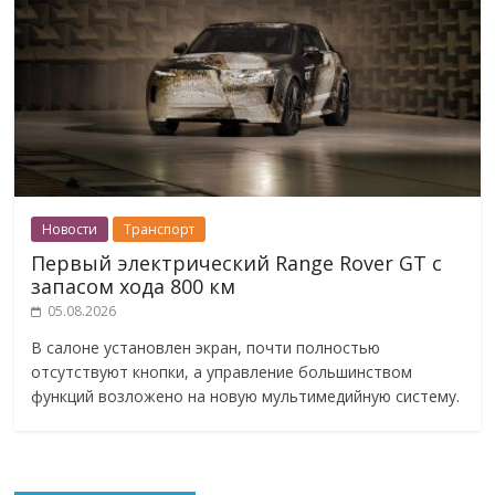
Новости
Транспорт
Первый электрический Range Rover GT с
запасом хода 800 км
05.08.2026
В салоне установлен экран, почти полностью
отсутствуют кнопки, а управление большинством
функций возложено на новую мультимедийную систему.