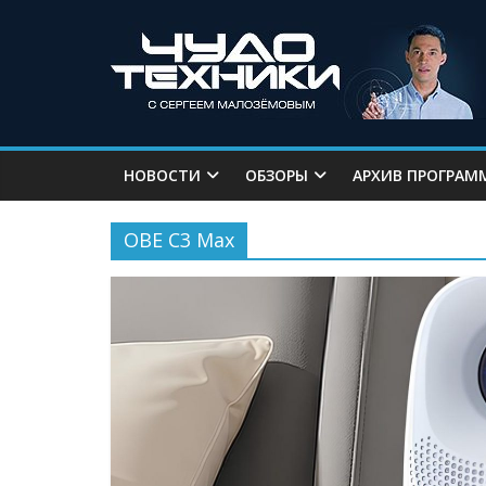
НОВОСТИ
ОБЗОРЫ
АРХИВ ПРОГРАМ
OBE C3 Max