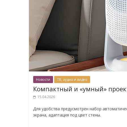
Новости
ТВ, аудио и видео
Компактный и «умный» проек
15.04.2026
Для удобства предусмотрен набор автоматичес
экрана, адаптация под цвет стены.