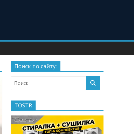
Поиск по сайту:
TOSTR