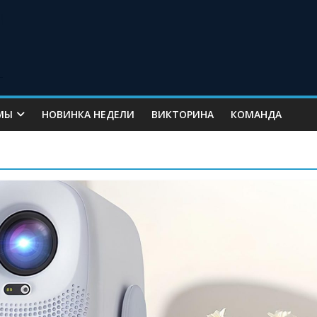
МЫ
НОВИНКА НЕДЕЛИ
ВИКТОРИНА
КОМАНДА