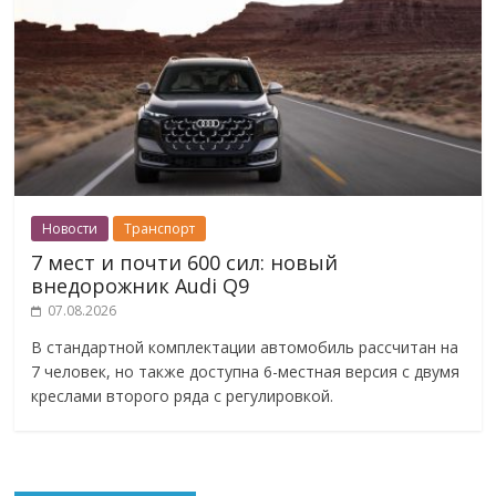
Новости
Транспорт
7 мест и почти 600 сил: новый
внедорожник Audi Q9
07.08.2026
В стандартной комплектации автомобиль рассчитан на
7 человек, но также доступна 6-местная версия с двумя
креслами второго ряда с регулировкой.