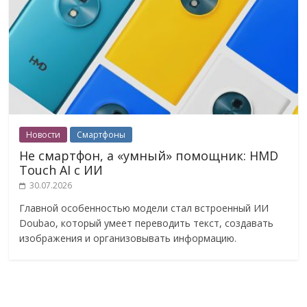
Новости
Смартфоны
Не смартфон, а «умный» помощник: HMD
Touch AI с ИИ
30.07.2026
Главной особенностью модели стал встроенный ИИ
Doubao, который умеет переводить текст, создавать
изображения и организовывать информацию.