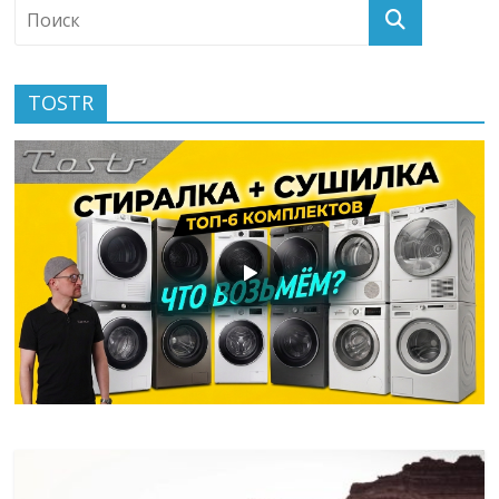
TOSTR