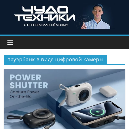
пауэрбанк в виде цифровой камеры