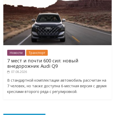
Новости
Транспорт
7 мест и почти 600 сил: новый
внедорожник Audi Q9
07.08.2026
В стандартной комплектации автомобиль рассчитан на
7 человек, но также доступна 6-местная версия с двумя
креслами второго ряда с регулировкой.