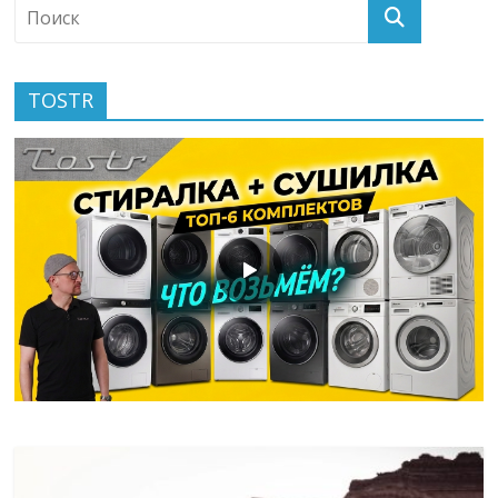
TOSTR