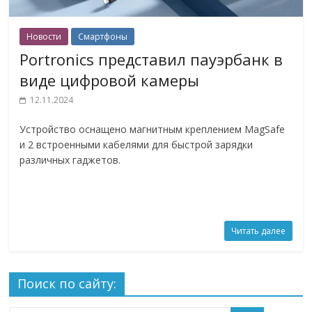
Новости
Смартфоны
Portronics представил пауэрбанк в
виде цифровой камеры
12.11.2024
Устройство оснащено магнитным креплением MagSafe
и 2 встроенными кабелями для быстрой зарядки
различных гаджетов.
Читать далее
Поиск по сайту: