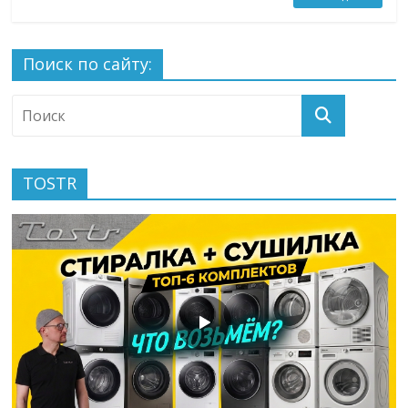
Поиск по сайту:
TOSTR