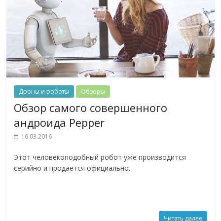
Дроны и роботы
Обзоры
Обзор самого совершенного
андроида Pepper
16.03.2016
Этот человекоподобный робот уже производится
серийно и продается официально.
Читать далее