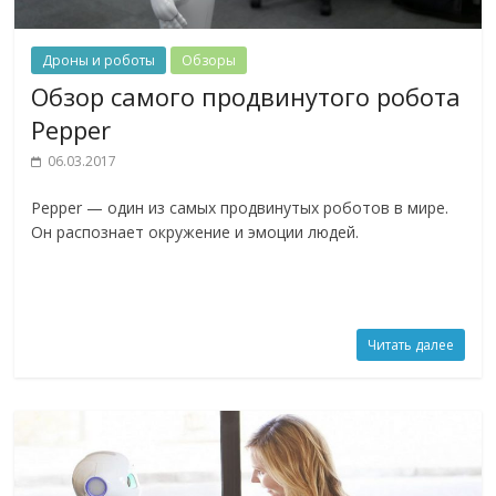
Дроны и роботы
Обзоры
Обзор самого продвинутого робота
Pepper
06.03.2017
Pepper — один из самых продвинутых роботов в мире.
Он распознает окружение и эмоции людей.
Читать далее