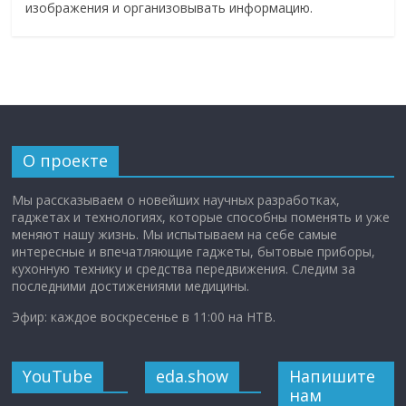
изображения и организовывать информацию.
О проекте
Мы рассказываем о новейших научных разработках,
гаджетах и технологиях, которые способны поменять и уже
меняют нашу жизнь. Мы испытываем на себе самые
интересные и впечатляющие гаджеты, бытовые приборы,
кухонную технику и средства передвижения. Следим за
последними достижениями медицины.
Эфир: каждое воскресенье в 11:00 на НТВ.
YouTube
eda.show
Напишите
нам