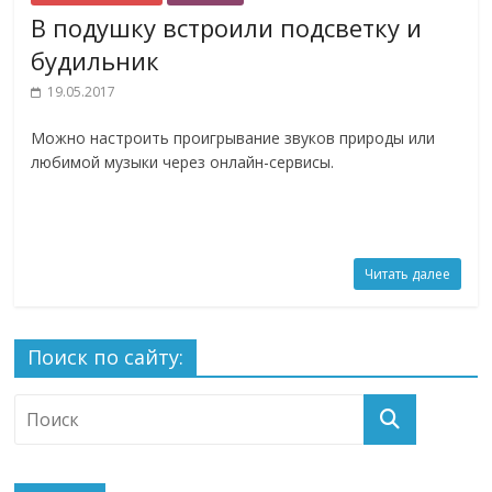
В подушку встроили подсветку и
будильник
19.05.2017
Можно настроить проигрывание звуков природы или
любимой музыки через онлайн-сервисы.
Читать далее
Поиск по сайту: