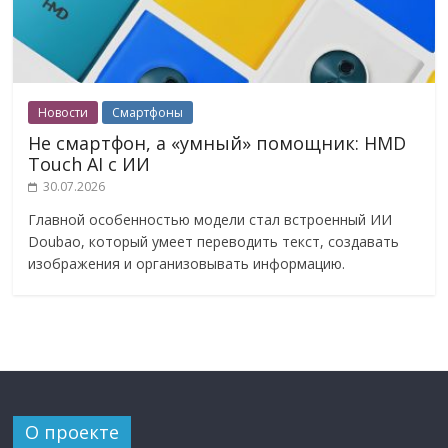
Новости
Смартфоны
Не смартфон, а «умный» помощник: HMD
Touch AI с ИИ
30.07.2026
Главной особенностью модели стал встроенный ИИ
Doubao, который умеет переводить текст, создавать
изображения и организовывать информацию.
О проекте