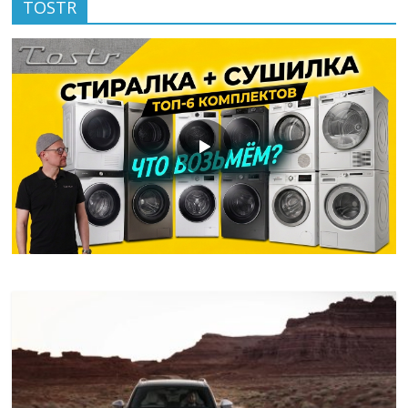
TOSTR