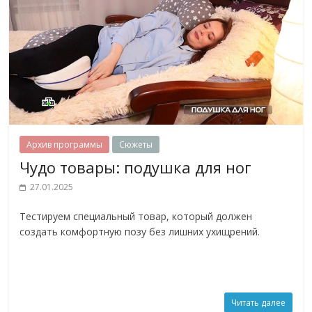
Архив программы
Сюжеты
Чудо товары: подушка для ног
27.01.2025
Тестируем специальный товар, который должен
создать комфортную позу без лишних ухищрений.
Читать далее