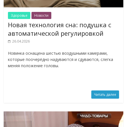
Здоровье
Новости
Новая технология сна: подушка с
автоматической регулировкой
26.04.2026
Новинка оснащена шестью воздушными камерами,
которые поочерёдно надуваются и сдуваются, слегка
меняя положение головы.
Читать далее