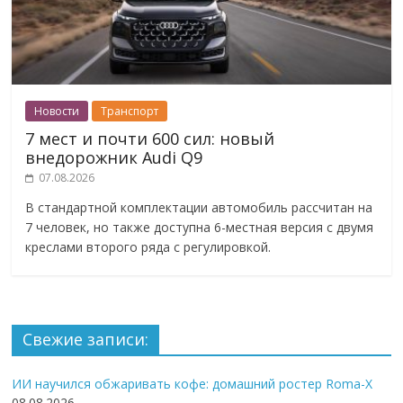
Новости
Транспорт
7 мест и почти 600 сил: новый
внедорожник Audi Q9
07.08.2026
В стандартной комплектации автомобиль рассчитан на
7 человек, но также доступна 6-местная версия с двумя
креслами второго ряда с регулировкой.
Свежие записи:
ИИ научился обжаривать кофе: домашний ростер Roma-X
08.08.2026