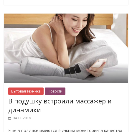
Бытовая техника
Новости
В подушку встроили массажер и
динамики
04.11.2019
Еще в подушке имеются функции мониторинга качества