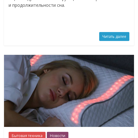
и продолжительности сна.
Читать далее
Бытовая техника
Новости