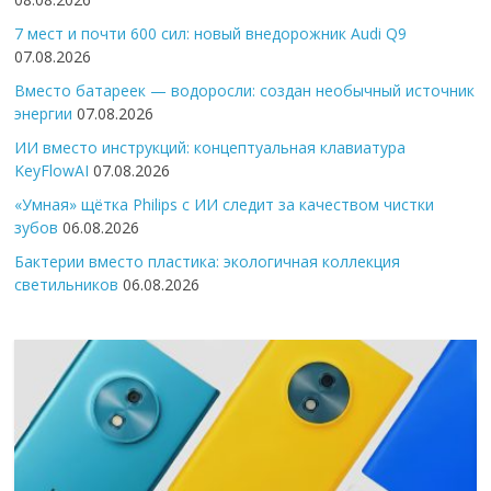
7 мест и почти 600 сил: новый внедорожник Audi Q9
07.08.2026
Вместо батареек — водоросли: создан необычный источник
энергии
07.08.2026
ИИ вместо инструкций: концептуальная клавиатура
KeyFlowAI
07.08.2026
«Умная» щётка Philips с ИИ следит за качеством чистки
зубов
06.08.2026
Бактерии вместо пластика: экологичная коллекция
светильников
06.08.2026