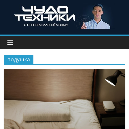
подушка