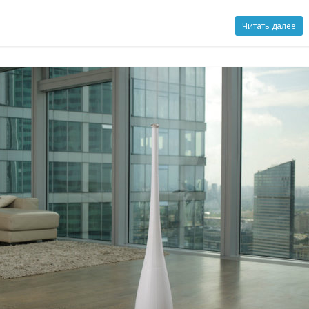
Читать далее