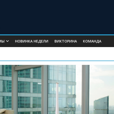
МЫ
НОВИНКА НЕДЕЛИ
ВИКТОРИНА
КОМАНДА