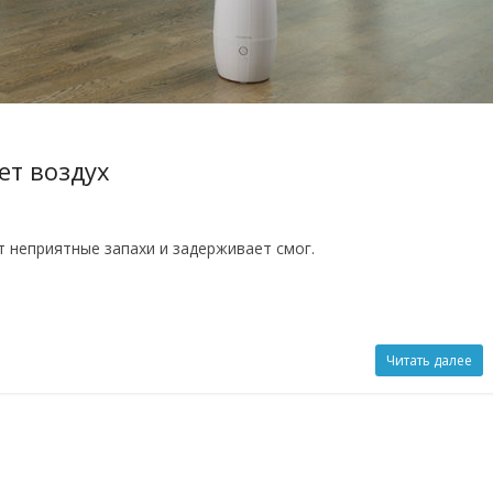
ет воздух
 неприятные запахи и задерживает смог.
Читать далее