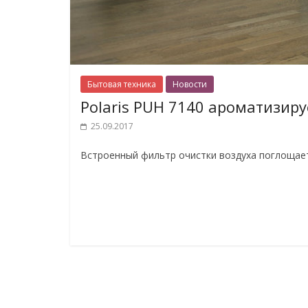
Бытовая техника
Новости
Polaris PUH 7140 ароматизиру
25.09.2017
Встроенный фильтр очистки воздуха поглощает