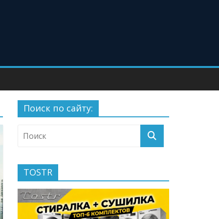
Поиск по сайту:
TOSTR