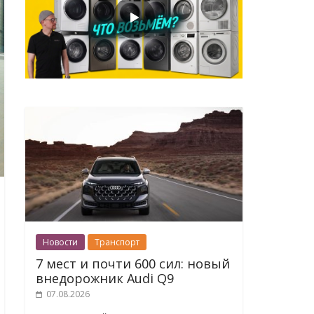
Новости
Транспорт
7 мест и почти 600 сил: новый
внедорожник Audi Q9
07.08.2026