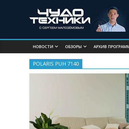
НОВОСТИ
ОБЗОРЫ
АРХИВ ПРОГРАМ
POLARIS PUH 7140