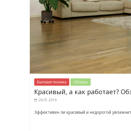
Бытовая техника
Обзоры
Красивый, а как работает? Об
26.01.2018
Эффективен ли красивый и недорогой увлажнит