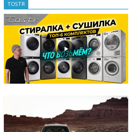
TOSTR