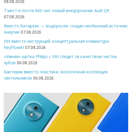
08.08.2026
7 мест и почти 600 сил: новый внедорожник Audi Q9
07.08.2026
Вместо батареек — водоросли: создан необычный источник
энергии
07.08.2026
ИИ вместо инструкций: концептуальная клавиатура
KeyFlowAI
07.08.2026
«Умная» щётка Philips с ИИ следит за качеством чистки
зубов
06.08.2026
Бактерии вместо пластика: экологичная коллекция
светильников
06.08.2026