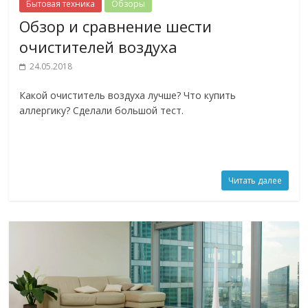
Бытовая техника
Обзоры
Обзор и сравнение шести
очистителей воздуха
24.05.2018
Какой очиститель воздуха лучше? Что купить
аллергику? Сделали большой тест.
Читать далее