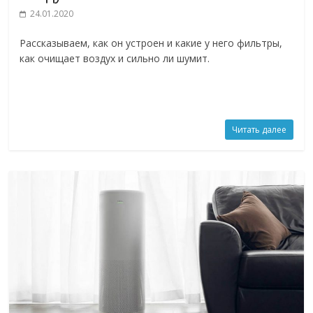
24.01.2020
Рассказываем, как он устроен и какие у него фильтры,
как очищает воздух и сильно ли шумит.
Читать далее