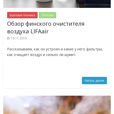
Бытовая техника
Обзоры
Обзор финского очистителя
воздуха LIFAair
18.11.2019
Рассказываем, как он устроен и какие у него фильтры,
как очищает воздух и сильно ли шумит.
Читать далее