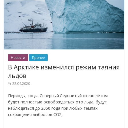
Новости
Прочее
В Арктике изменился режим таяния
льдов
22.04.2020
Периоды, когда Северный Ледовитый океан летом
будет полностью освобождаться ото льда, будут
наблюдаться до 2050 года при любых темпах
сокращения выбросов СО2,