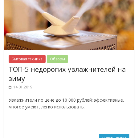
Бытовая техника
Обзоры
ТОП-5 недорогих увлажнителей на
зиму
14.01.2019
Увлажнители по цене до 10 000 рублей: эффективные,
многое умеют, легко использовать.