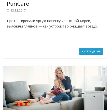
PuriCare
13.12.2017
Протестировали яркую новинку из Южной Кореи,
выяснили главное — как устройство очищает воздух.
Читать далее