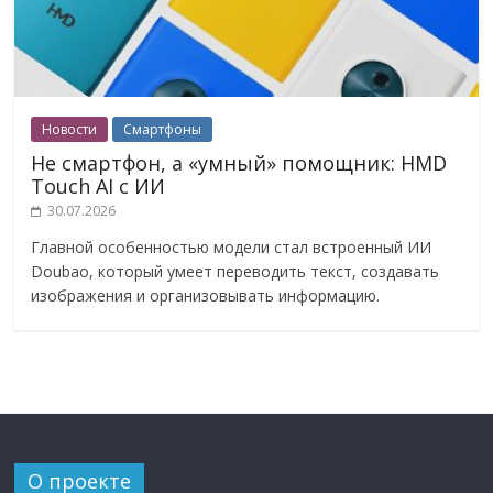
Новости
Смартфоны
Не смартфон, а «умный» помощник: HMD
Touch AI с ИИ
30.07.2026
Главной особенностью модели стал встроенный ИИ
Doubao, который умеет переводить текст, создавать
изображения и организовывать информацию.
О проекте