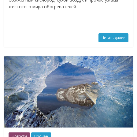
жестокого мира обогревателей.
Читать далее
Новости
Прочее