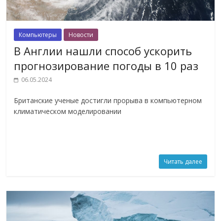
Компьютеры
Новости
В Англии нашли способ ускорить
прогнозирование погоды в 10 раз
06.05.2024
Британские ученые достигли прорыва в компьютерном
климатическом моделировании
Читать далее