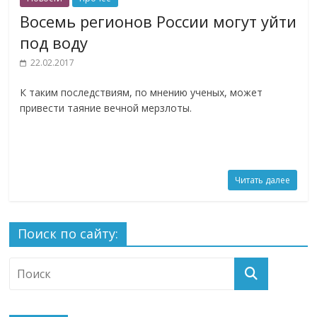
Восемь регионов России могут уйти
под воду
22.02.2017
К таким последствиям, по мнению ученых, может
привести таяние вечной мерзлоты.
Читать далее
Поиск по сайту: