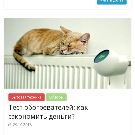
Читать далее
Бытовая техника
Обзоры
Тест обогревателей: как
сэкономить деньги?
29.10.2018