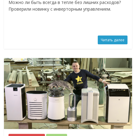
Можно ли быть всегда в тепле без лишних расходов?
Проверили новинку с инверторным управлением.
Читать далее