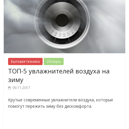
Бытовая техника
Обзоры
ТОП-5 увлажнителей воздуха на
зиму
09.11.2017
Крутые современные увлажнители воздуха, которые
помогут пережить зиму без дискомфорта.