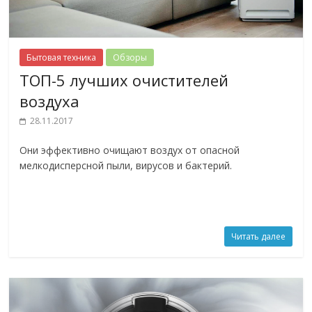
Бытовая техника
Обзоры
ТОП-5 лучших очистителей
воздуха
28.11.2017
Они эффективно очищают воздух от опасной
мелкодисперсной пыли, вирусов и бактерий.
Читать далее