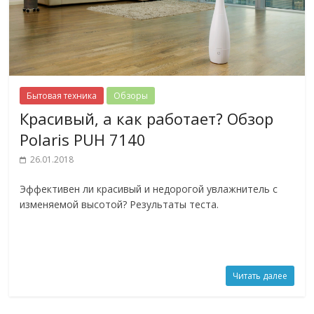
Бытовая техника
Обзоры
Красивый, а как работает? Обзор
Polaris PUH 7140
26.01.2018
Эффективен ли красивый и недорогой увлажнитель с
изменяемой высотой? Результаты теста.
Читать далее