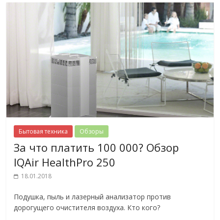
Бытовая техника
Обзоры
За что платить 100 000? Обзор
IQAir HealthPro 250
18.01.2018
Подушка, пыль и лазерный анализатор против
дорогущего очистителя воздуха. Кто кого?