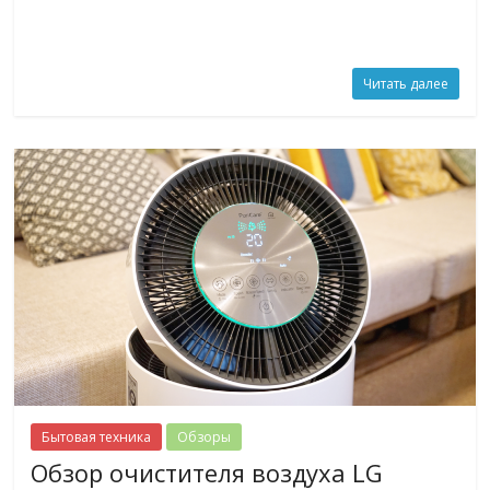
Читать далее
Бытовая техника
Обзоры
Обзор очистителя воздуха LG