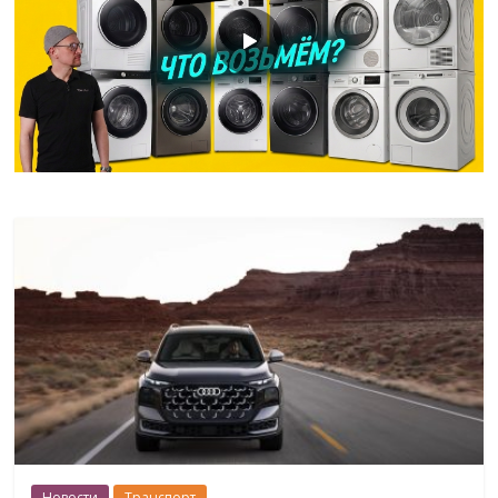
Новости
Транспорт