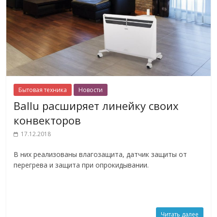
Бытовая техника
Новости
Ballu расширяет линейку своих
конвекторов
17.12.2018
В них реализованы влагозащита, датчик защиты от
перегрева и защита при опрокидывании.
Читать далее