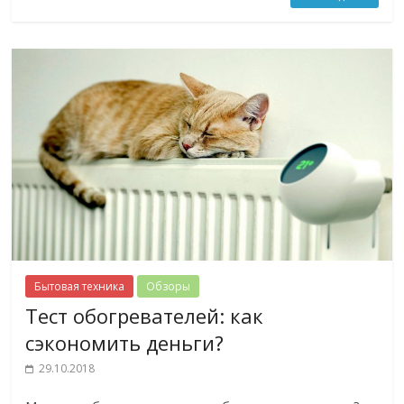
Бытовая техника
Обзоры
Тест обогревателей: как
сэкономить деньги?
29.10.2018