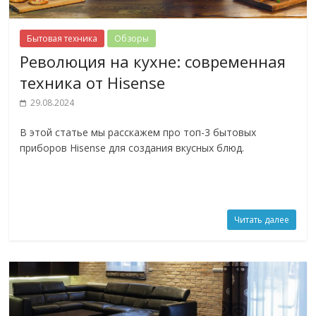
Бытовая техника
Обзоры
Революция на кухне: современная
техника от Hisense
29.08.2024
В этой статье мы расскажем про топ-3 бытовых
приборов Hisense для создания вкусных блюд.
Читать далее