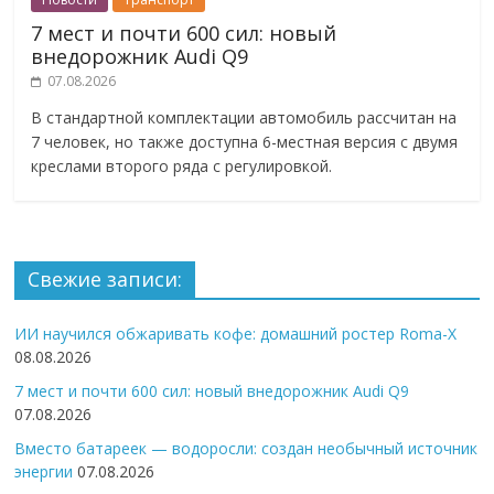
7 мест и почти 600 сил: новый
внедорожник Audi Q9
07.08.2026
В стандартной комплектации автомобиль рассчитан на
7 человек, но также доступна 6-местная версия с двумя
креслами второго ряда с регулировкой.
Свежие записи:
ИИ научился обжаривать кофе: домашний ростер Roma-X
08.08.2026
7 мест и почти 600 сил: новый внедорожник Audi Q9
07.08.2026
Вместо батареек — водоросли: создан необычный источник
энергии
07.08.2026