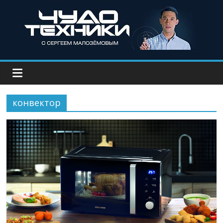
конвектор