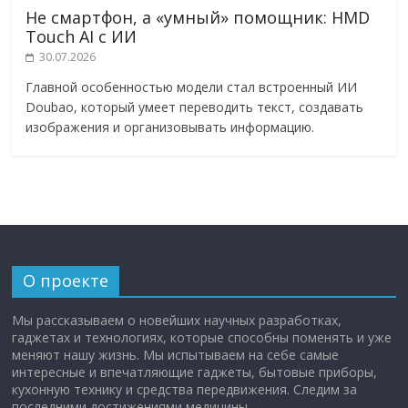
Не смартфон, а «умный» помощник: HMD
Touch AI с ИИ
30.07.2026
Главной особенностью модели стал встроенный ИИ
Doubao, который умеет переводить текст, создавать
изображения и организовывать информацию.
О проекте
Мы рассказываем о новейших научных разработках,
гаджетах и технологиях, которые способны поменять и уже
меняют нашу жизнь. Мы испытываем на себе самые
интересные и впечатляющие гаджеты, бытовые приборы,
кухонную технику и средства передвижения. Следим за
последними достижениями медицины.