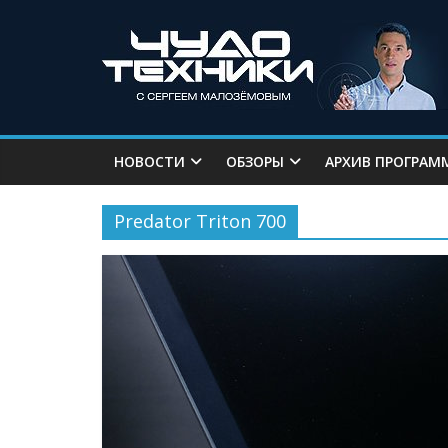
НОВОСТИ
ОБЗОРЫ
АРХИВ ПРОГРАМ
Predator Triton 700