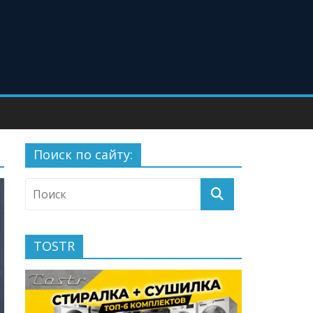
Поиск по сайту:
TOSTR