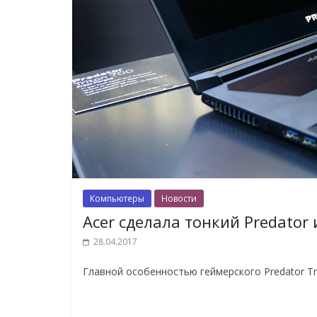
Компьютеры
Новости
Acer сделала тонкий Predator 
28.04.2017
Главной особенностью геймерского Predator Tri