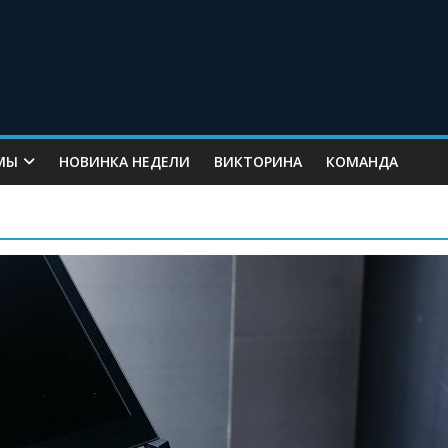
МЫ
НОВИНКА НЕДЕЛИ
ВИКТОРИНА
КОМАНДА