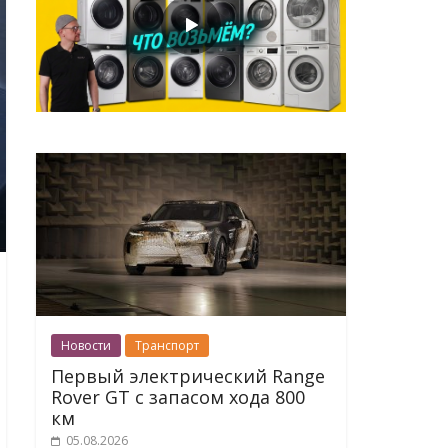
Новости
Транспорт
Первый электрический Range
Rover GT с запасом хода 800
км
05.08.2026