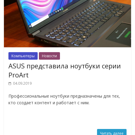
Компьютеры
Новости
ASUS представила ноутбуки серии
ProArt
04.09.2019
Профессиональные ноутбуки предназначены для тех,
кто создает контент и работает с ним.
Читать далее