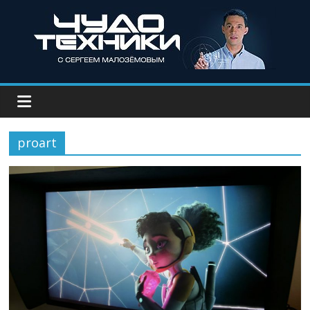
proart