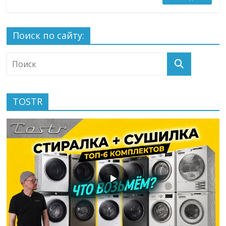
Поиск по сайту:
TOSTR