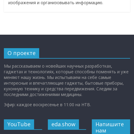
изображения и организовывать информацию.
О проекте
Мы рассказываем о новейших научных разработках,
гаджетах и технологиях, которые способны поменять и уже
меняют нашу жизнь. Мы испытываем на себе самые
интересные и впечатляющие гаджеты, бытовые приборы,
кухонную технику и средства передвижения. Следим за
последними достижениями медицины.
Эфир: каждое воскресенье в 11:00 на НТВ.
YouTube
eda.show
Напишите
нам