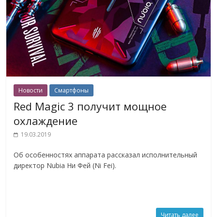
Новости
Смартфоны
Red Magic 3 получит мощное
охлаждение
19.03.2019
Об особенностях аппарата рассказал исполнительный
директор Nubia Ни Фей (Ni Fei).
Читать далее