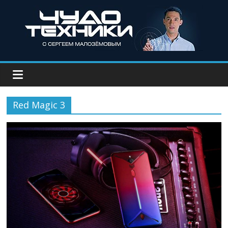
Red Magic 3