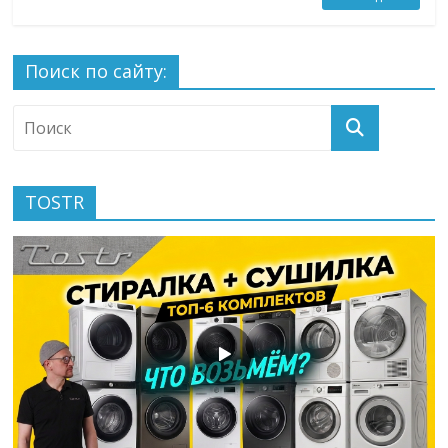
Поиск по сайту:
TOSTR