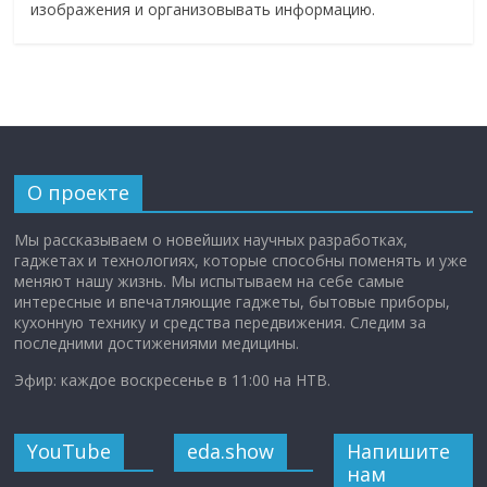
изображения и организовывать информацию.
О проекте
Мы рассказываем о новейших научных разработках,
гаджетах и технологиях, которые способны поменять и уже
меняют нашу жизнь. Мы испытываем на себе самые
интересные и впечатляющие гаджеты, бытовые приборы,
кухонную технику и средства передвижения. Следим за
последними достижениями медицины.
Эфир: каждое воскресенье в 11:00 на НТВ.
YouTube
eda.show
Напишите
нам