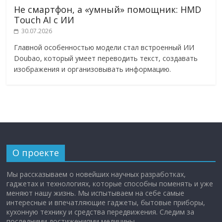
Не смартфон, а «умный» помощник: HMD
Touch AI с ИИ
30.07.2026
Главной особенностью модели стал встроенный ИИ
Doubao, который умеет переводить текст, создавать
изображения и организовывать информацию.
О проекте
Мы рассказываем о новейших научных разработках,
гаджетах и технологиях, которые способны поменять и уже
меняют нашу жизнь. Мы испытываем на себе самые
интересные и впечатляющие гаджеты, бытовые приборы,
кухонную технику и средства передвижения. Следим за
последними достижениями медицины.