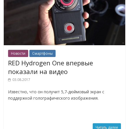
Новости
Смартфоны
RED Hydrogen One впервые
показали на видео
03.08.2017
Известно, что он получит 5,7-дюймовый экран с
поддержкой голографического изображения.
Читать далее