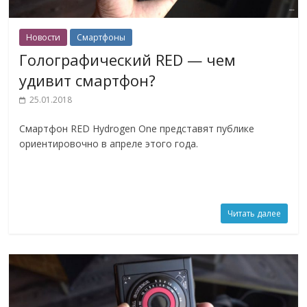
Новости
Смартфоны
Голографический RED — чем
удивит смартфон?
25.01.2018
Смартфон RED Hydrogen One представят публике
ориентировочно в апреле этого года.
Читать далее