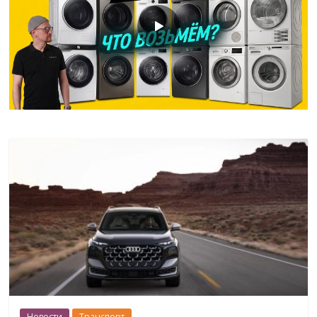
Новости
Транспорт