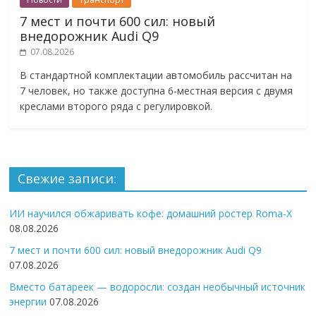
7 мест и почти 600 сил: новый
внедорожник Audi Q9
07.08.2026
В стандартной комплектации автомобиль рассчитан на
7 человек, но также доступна 6-местная версия с двумя
креслами второго ряда с регулировкой.
Свежие записи:
ИИ научился обжаривать кофе: домашний ростер Roma-X
08.08.2026
7 мест и почти 600 сил: новый внедорожник Audi Q9
07.08.2026
Вместо батареек — водоросли: создан необычный источник
энергии
07.08.2026