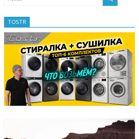
TOSTR