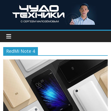
RedMi Note 4