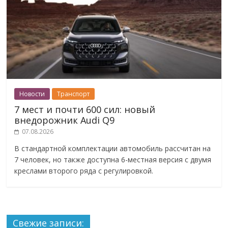
Новости
Транспорт
7 мест и почти 600 сил: новый
внедорожник Audi Q9
07.08.2026
В стандартной комплектации автомобиль рассчитан на
7 человек, но также доступна 6-местная версия с двумя
креслами второго ряда с регулировкой.
Свежие записи: