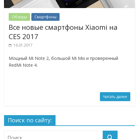
Обзоры
Смартфоны
Все новые смартфоны Xiaomi на
CES 2017
16.01.2017
Мощный Mi Note 2, большой Mi Mix и проверенный
RedMi Note 4.
Читать далее
Поиск по сайту: