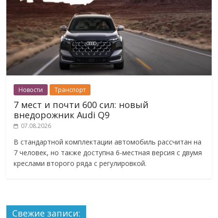
Новости
Транспорт
7 мест и почти 600 сил: новый
внедорожник Audi Q9
07.08.2026
В стандартной комплектации автомобиль рассчитан на
7 человек, но также доступна 6-местная версия с двумя
креслами второго ряда с регулировкой.
Свежие записи: