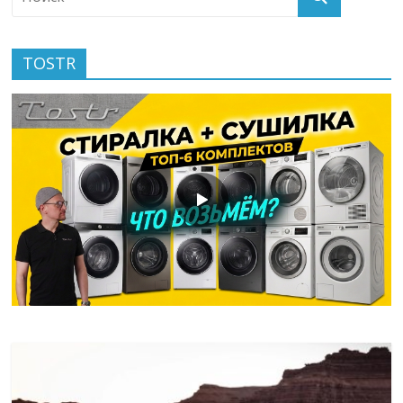
TOSTR