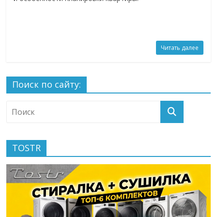
Читать далее
Поиск по сайту:
TOSTR