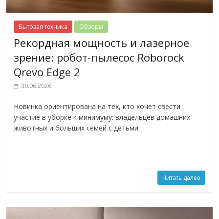
Бытовая техника
Обзоры
Рекордная мощность и лазерное
зрение: робот-пылесос Roborock
Qrevo Edge 2
30.06.2026
Новинка ориентирована на тех, кто хочет свести
участие в уборке к минимуму: владельцев домашних
животных и больших семей с детьми.
Читать далее