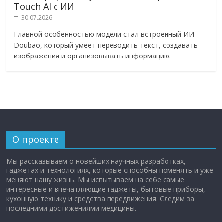
Touch AI с ИИ
30.07.2026
Главной особенностью модели стал встроенный ИИ
Doubao, который умеет переводить текст, создавать
изображения и организовывать информацию.
О проекте
Мы рассказываем о новейших научных разработках,
гаджетах и технологиях, которые способны поменять и уже
меняют нашу жизнь. Мы испытываем на себе самые
интересные и впечатляющие гаджеты, бытовые приборы,
кухонную технику и средства передвижения. Следим за
последними достижениями медицины.