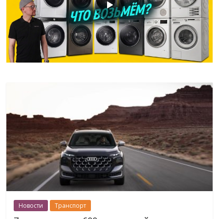
Новости
Транспорт